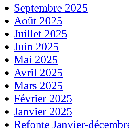
Septembre 2025
Août 2025
Juillet 2025
Juin 2025
Mai 2025
Avril 2025
Mars 2025
Février 2025
Janvier 2025
Refonte Janvier-décembr