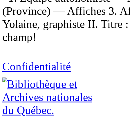
(Province) — Affiches 3. Af
Yolaine, graphiste II. Titre 
champ!
Confidentialité