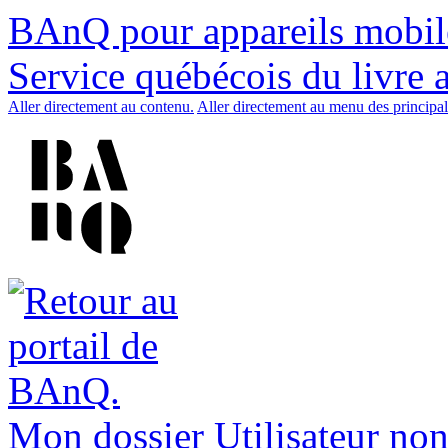
BAnQ pour appareils mobil
Service québécois du livre 
Aller directement au contenu.
Aller directement au menu des principal
Mon dossier
Utilisateur non