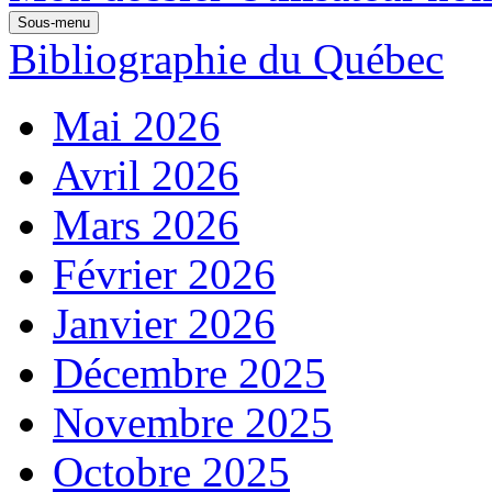
Sous-menu
Bibliographie du Québec
Mai 2026
Avril 2026
Mars 2026
Février 2026
Janvier 2026
Décembre 2025
Novembre 2025
Octobre 2025