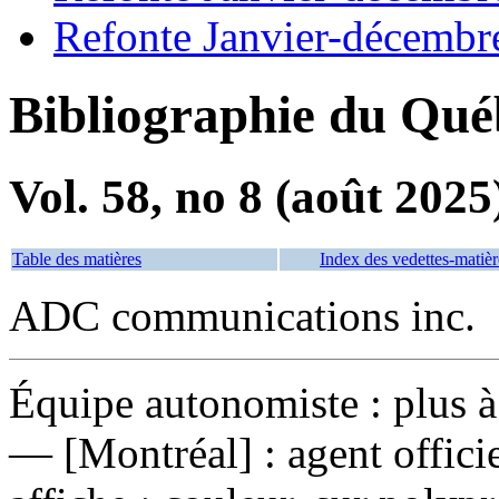
Refonte Janvier-décembr
Bibliographie du Qué
Vol. 58, no 8 (août 2025
Table des matières
Index des vedettes-matièr
ADC communications inc.
Équipe autonomiste : plus à
— [Montréal] : agent offici