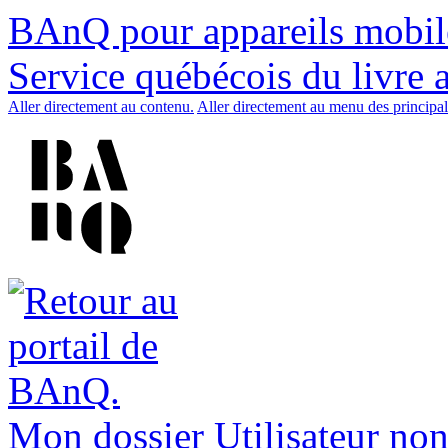
BAnQ pour appareils mobil
Service québécois du livre 
Aller directement au contenu.
Aller directement au menu des principal
Mon dossier
Utilisateur non