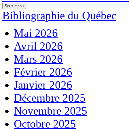
Sous-menu
Bibliographie du Québec
Mai 2026
Avril 2026
Mars 2026
Février 2026
Janvier 2026
Décembre 2025
Novembre 2025
Octobre 2025