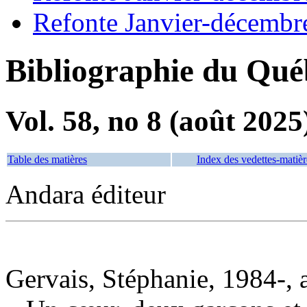
Refonte Janvier-décembr
Bibliographie du Qué
Vol. 58, no 8 (août 2025
Table des matières
Index des vedettes-matièr
Andara éditeur
Gervais, Stéphanie, 1984-, 