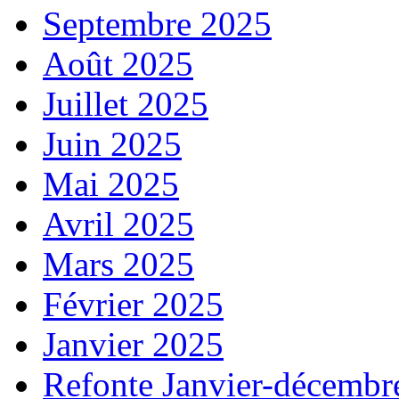
Septembre 2025
Août 2025
Juillet 2025
Juin 2025
Mai 2025
Avril 2025
Mars 2025
Février 2025
Janvier 2025
Refonte Janvier-décembr