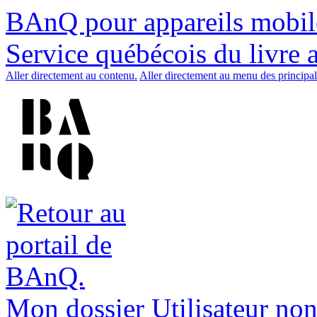
BAnQ pour appareils mobil
Service québécois du livre 
Aller directement au contenu.
Aller directement au menu des principal
Mon dossier
Utilisateur non