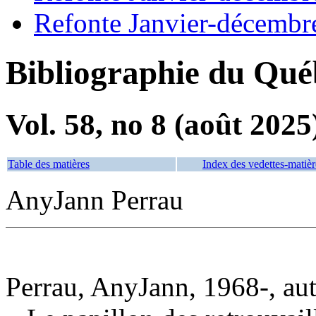
Refonte Janvier-décembr
Bibliographie du Qué
Vol. 58, no 8 (août 2025
Table des matières
Index des vedettes-matièr
AnyJann Perrau
Perrau, AnyJann, 1968-, au