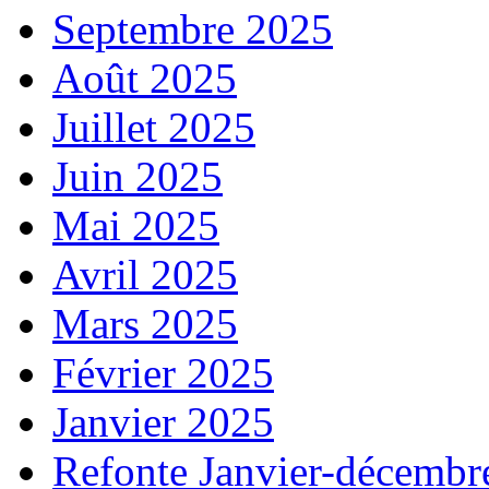
Septembre 2025
Août 2025
Juillet 2025
Juin 2025
Mai 2025
Avril 2025
Mars 2025
Février 2025
Janvier 2025
Refonte Janvier-décembr