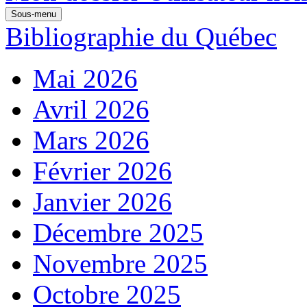
Sous-menu
Bibliographie du Québec
Mai 2026
Avril 2026
Mars 2026
Février 2026
Janvier 2026
Décembre 2025
Novembre 2025
Octobre 2025