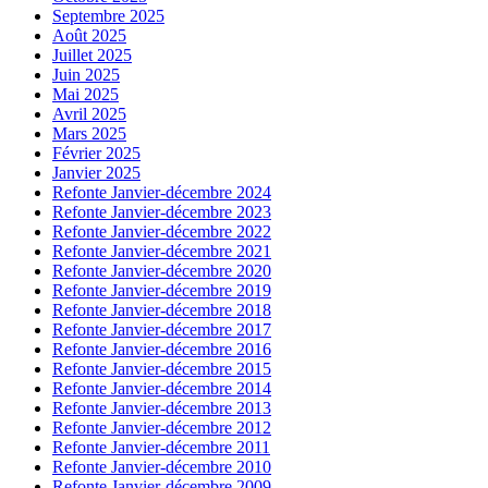
Septembre 2025
Août 2025
Juillet 2025
Juin 2025
Mai 2025
Avril 2025
Mars 2025
Février 2025
Janvier 2025
Refonte Janvier-décembre 2024
Refonte Janvier-décembre 2023
Refonte Janvier-décembre 2022
Refonte Janvier-décembre 2021
Refonte Janvier-décembre 2020
Refonte Janvier-décembre 2019
Refonte Janvier-décembre 2018
Refonte Janvier-décembre 2017
Refonte Janvier-décembre 2016
Refonte Janvier-décembre 2015
Refonte Janvier-décembre 2014
Refonte Janvier-décembre 2013
Refonte Janvier-décembre 2012
Refonte Janvier-décembre 2011
Refonte Janvier-décembre 2010
Refonte Janvier-décembre 2009