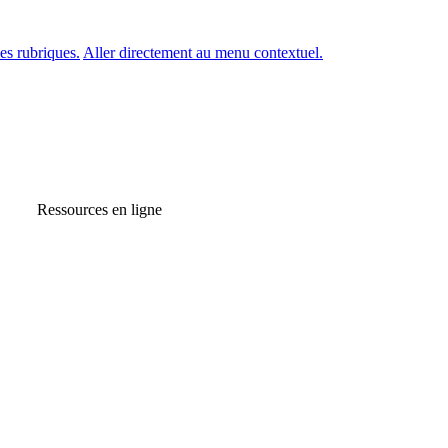
es rubriques.
Aller directement au menu contextuel.
Ressources en ligne