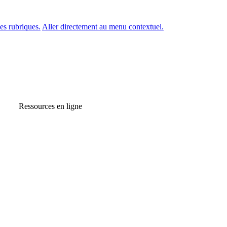
es rubriques.
Aller directement au menu contextuel.
Ressources en ligne