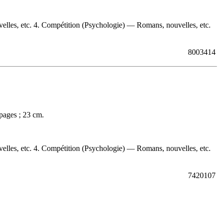
lles, etc. 4. Compétition (Psychologie) — Romans, nouvelles, etc.
8003414
pages ; 23 cm.
lles, etc. 4. Compétition (Psychologie) — Romans, nouvelles, etc.
7420107