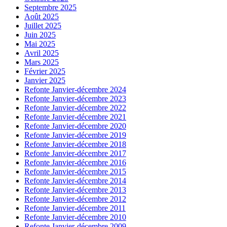
Septembre 2025
Août 2025
Juillet 2025
Juin 2025
Mai 2025
Avril 2025
Mars 2025
Février 2025
Janvier 2025
Refonte Janvier-décembre 2024
Refonte Janvier-décembre 2023
Refonte Janvier-décembre 2022
Refonte Janvier-décembre 2021
Refonte Janvier-décembre 2020
Refonte Janvier-décembre 2019
Refonte Janvier-décembre 2018
Refonte Janvier-décembre 2017
Refonte Janvier-décembre 2016
Refonte Janvier-décembre 2015
Refonte Janvier-décembre 2014
Refonte Janvier-décembre 2013
Refonte Janvier-décembre 2012
Refonte Janvier-décembre 2011
Refonte Janvier-décembre 2010
Refonte Janvier-décembre 2009