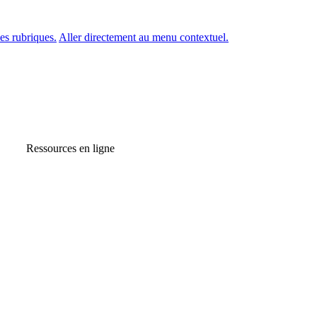
es rubriques.
Aller directement au menu contextuel.
Ressources en ligne