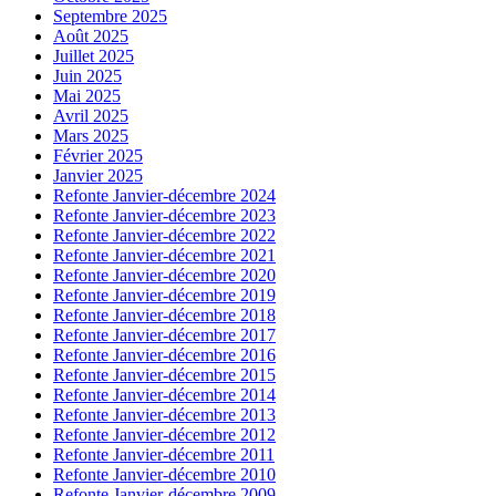
Septembre 2025
Août 2025
Juillet 2025
Juin 2025
Mai 2025
Avril 2025
Mars 2025
Février 2025
Janvier 2025
Refonte Janvier-décembre 2024
Refonte Janvier-décembre 2023
Refonte Janvier-décembre 2022
Refonte Janvier-décembre 2021
Refonte Janvier-décembre 2020
Refonte Janvier-décembre 2019
Refonte Janvier-décembre 2018
Refonte Janvier-décembre 2017
Refonte Janvier-décembre 2016
Refonte Janvier-décembre 2015
Refonte Janvier-décembre 2014
Refonte Janvier-décembre 2013
Refonte Janvier-décembre 2012
Refonte Janvier-décembre 2011
Refonte Janvier-décembre 2010
Refonte Janvier-décembre 2009