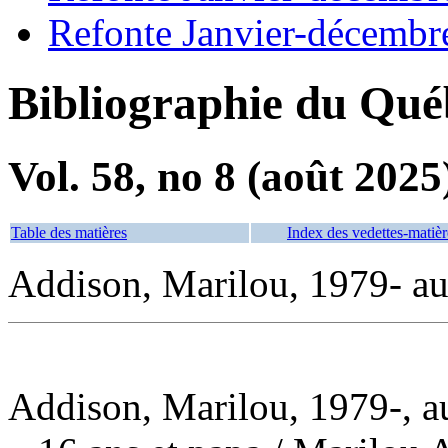
Refonte Janvier-décembr
Bibliographie du Qué
Vol. 58, no 8 (août 2025
Table des matières
Index des vedettes-matièr
Addison, Marilou, 1979- au
Addison, Marilou, 1979-, a