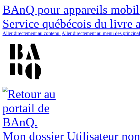
BAnQ pour appareils mobil
Service québécois du livre 
Aller directement au contenu.
Aller directement au menu des principal
Mon dossier
Utilisateur non