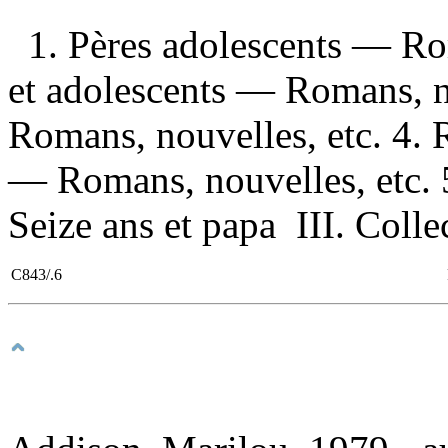
1. Pères adolescents — Rom
et adolescents — Romans, no
Romans, nouvelles, etc. 4. 
— Romans, nouvelles, etc. 5.
Seize ans et papa III. Colle
C843/.6