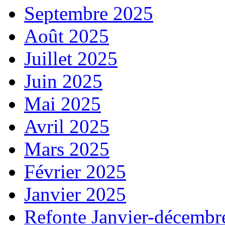
Septembre 2025
Août 2025
Juillet 2025
Juin 2025
Mai 2025
Avril 2025
Mars 2025
Février 2025
Janvier 2025
Refonte Janvier-décembr