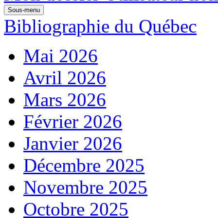
Sous-menu
Bibliographie du Québec
Mai 2026
Avril 2026
Mars 2026
Février 2026
Janvier 2026
Décembre 2025
Novembre 2025
Octobre 2025