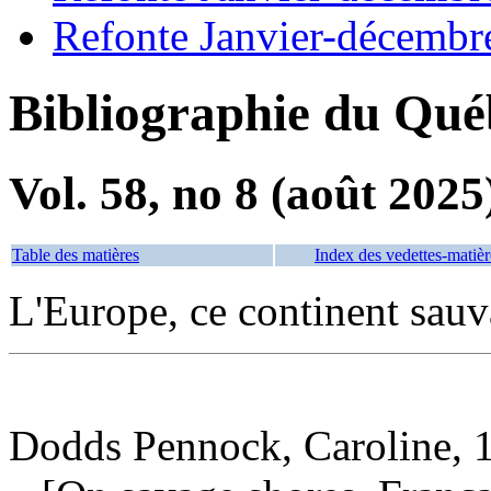
Refonte Janvier-décembr
Bibliographie du Qué
Vol. 58, no 8 (août 2025
Table des matières
Index des vedettes-matièr
L'Europe, ce continent sau
Dodds Pennock, Caroline, 1