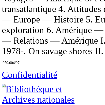
transatlantique 4. Attitudes
— Europe — Histoire 5. Eu
exploration 6. Amérique —
— Relations — Amérique I.
1978-. On savage shores II. 
970.004/97
Confidentialité