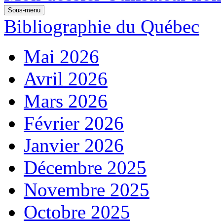
Sous-menu
Bibliographie du Québec
Mai 2026
Avril 2026
Mars 2026
Février 2026
Janvier 2026
Décembre 2025
Novembre 2025
Octobre 2025