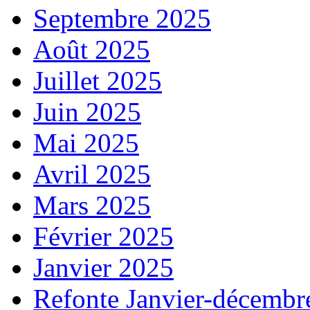
Septembre 2025
Août 2025
Juillet 2025
Juin 2025
Mai 2025
Avril 2025
Mars 2025
Février 2025
Janvier 2025
Refonte Janvier-décembr