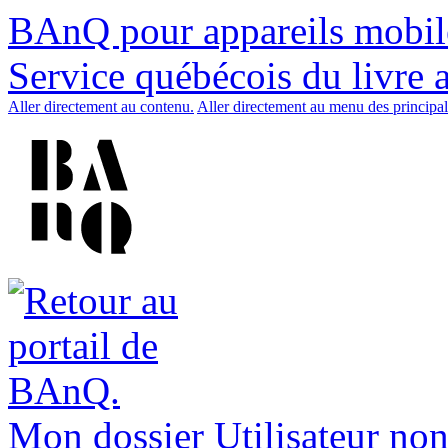
BAnQ pour appareils mobil
Service québécois du livre 
Aller directement au contenu.
Aller directement au menu des principal
Mon dossier
Utilisateur non