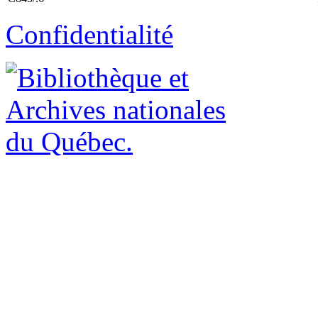
Confidentialité