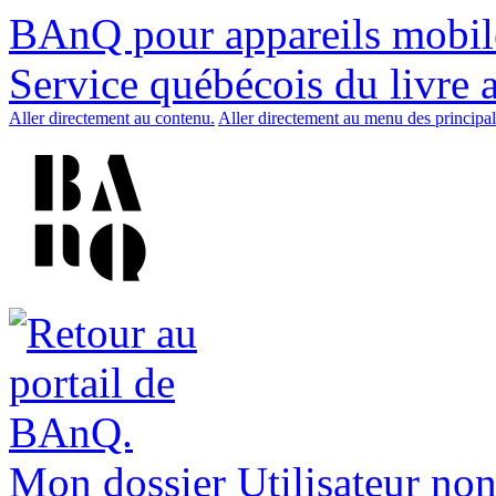
BAnQ pour appareils mobil
Service québécois du livre 
Aller directement au contenu.
Aller directement au menu des principal
Mon dossier
Utilisateur non