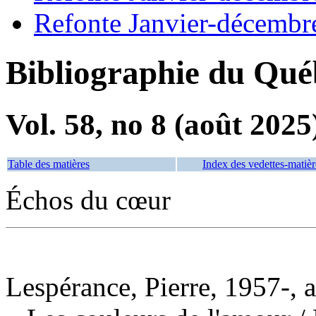
Refonte Janvier-décembr
Bibliographie du Qué
Vol. 58, no 8 (août 2025
Table des matières
Index des vedettes-matièr
Échos du cœur
Lespérance, Pierre, 1957-, 