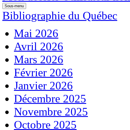
Sous-menu
Bibliographie du Québec
Mai 2026
Avril 2026
Mars 2026
Février 2026
Janvier 2026
Décembre 2025
Novembre 2025
Octobre 2025