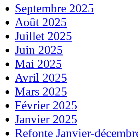
Septembre 2025
Août 2025
Juillet 2025
Juin 2025
Mai 2025
Avril 2025
Mars 2025
Février 2025
Janvier 2025
Refonte Janvier-décembr