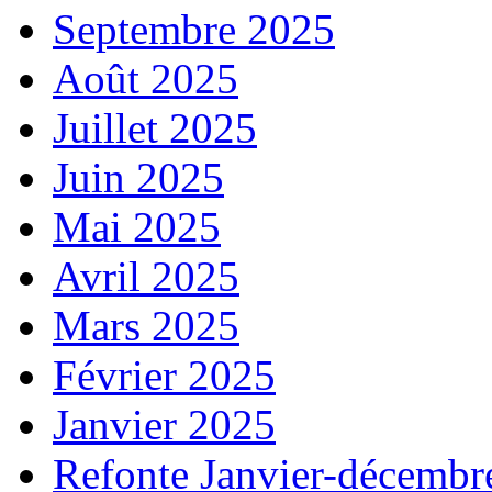
Septembre 2025
Août 2025
Juillet 2025
Juin 2025
Mai 2025
Avril 2025
Mars 2025
Février 2025
Janvier 2025
Refonte Janvier-décembr