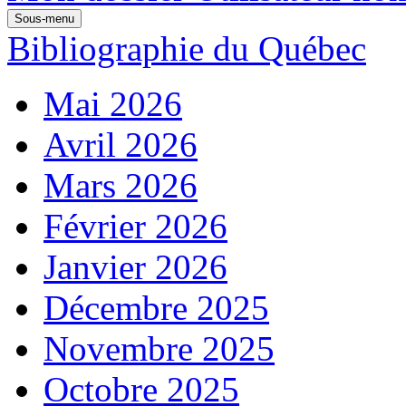
Sous-menu
Bibliographie du Québec
Mai 2026
Avril 2026
Mars 2026
Février 2026
Janvier 2026
Décembre 2025
Novembre 2025
Octobre 2025