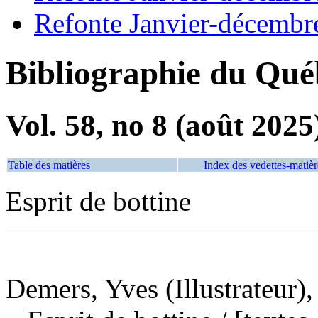
Refonte Janvier-décembr
Bibliographie du Qué
Vol. 58, no 8 (août 2025
Table des matières
Index des vedettes-matièr
Esprit de bottine
Demers, Yves (Illustrateur),