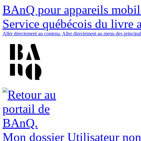
BAnQ pour appareils mobil
Service québécois du livre 
Aller directement au contenu.
Aller directement au menu des principal
Mon dossier
Utilisateur non