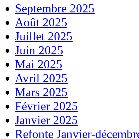
Septembre 2025
Août 2025
Juillet 2025
Juin 2025
Mai 2025
Avril 2025
Mars 2025
Février 2025
Janvier 2025
Refonte Janvier-décembr