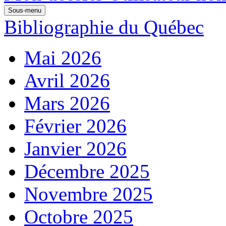
Sous-menu
Bibliographie du Québec
Mai 2026
Avril 2026
Mars 2026
Février 2026
Janvier 2026
Décembre 2025
Novembre 2025
Octobre 2025