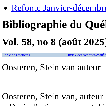
Refonte Janvier-décembr
Bibliographie du Qué
Vol. 58, no 8 (août 2025
Table des matières
Index des vedettes-matièr
Oosteren, Stein van auteur
Oosteren, Stein van, auteur