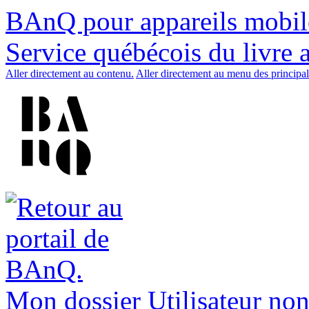
BAnQ pour appareils mobil
Service québécois du livre 
Aller directement au contenu.
Aller directement au menu des principal
Mon dossier
Utilisateur non