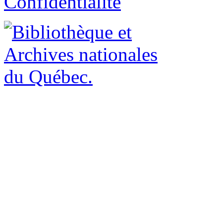
Confidentialité