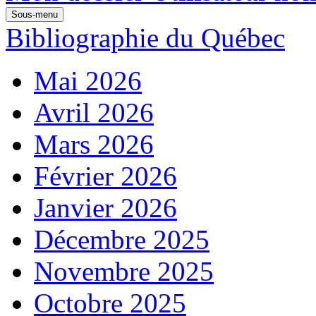
Sous-menu
Bibliographie du Québec
Mai 2026
Avril 2026
Mars 2026
Février 2026
Janvier 2026
Décembre 2025
Novembre 2025
Octobre 2025