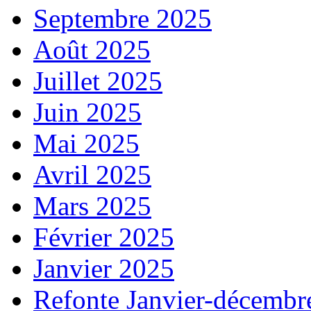
Septembre 2025
Août 2025
Juillet 2025
Juin 2025
Mai 2025
Avril 2025
Mars 2025
Février 2025
Janvier 2025
Refonte Janvier-décembr