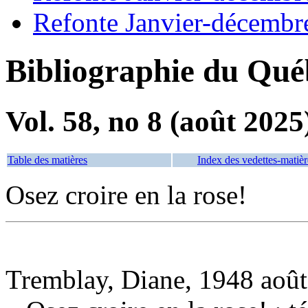
Refonte Janvier-décembr
Bibliographie du Qué
Vol. 58, no 8 (août 2025
Table des matières
Index des vedettes-matièr
Osez croire en la rose!
Tremblay, Diane, 1948 août