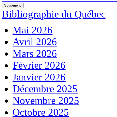
Sous-menu
Bibliographie du Québec
Mai 2026
Avril 2026
Mars 2026
Février 2026
Janvier 2026
Décembre 2025
Novembre 2025
Octobre 2025