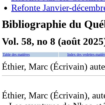
Refonte Janvier-décembr
Bibliographie du Qué
Vol. 58, no 8 (août 2025
Table des matières
Index des vedettes-matièr
Éthier, Marc (Écrivain) aut
Éthier, Marc (Écrivain), aut