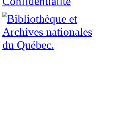
Confidentialité