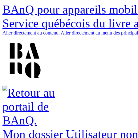
BAnQ pour appareils mobil
Service québécois du livre 
Aller directement au contenu.
Aller directement au menu des principal
Mon dossier
Utilisateur non