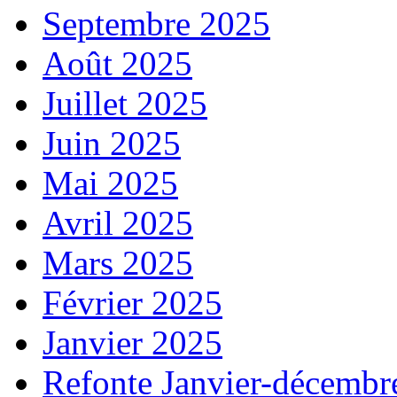
Septembre 2025
Août 2025
Juillet 2025
Juin 2025
Mai 2025
Avril 2025
Mars 2025
Février 2025
Janvier 2025
Refonte Janvier-décembr