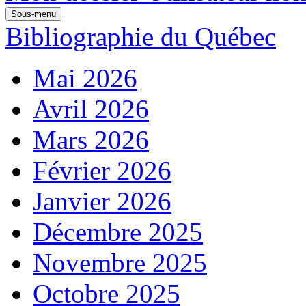
Sous-menu
Bibliographie du Québec
Mai 2026
Avril 2026
Mars 2026
Février 2026
Janvier 2026
Décembre 2025
Novembre 2025
Octobre 2025