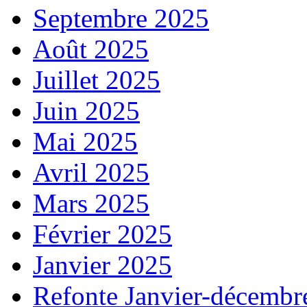
Septembre 2025
Août 2025
Juillet 2025
Juin 2025
Mai 2025
Avril 2025
Mars 2025
Février 2025
Janvier 2025
Refonte Janvier-décembr