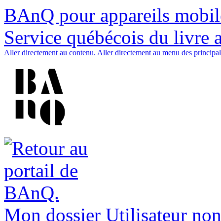
BAnQ pour appareils mobil
Service québécois du livre 
Aller directement au contenu.
Aller directement au menu des principal
Mon dossier
Utilisateur non