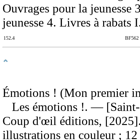
Ouvrages pour la jeunesse 3
jeunesse 4. Livres à rabats I.
152.4
BF562
Émotions ! (Mon premier im
Les émotions !
. — [Saint
Coup d'œil éditions, [2025
illustrations en couleur ; 