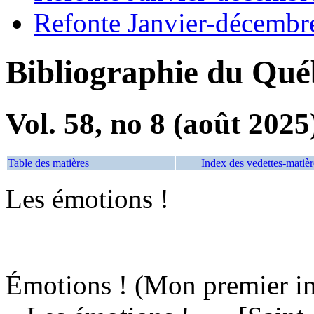
Refonte Janvier-décembr
Bibliographie du Qué
Vol. 58, no 8 (août 2025
Table des matières
Index des vedettes-matièr
Les émotions !
Émotions ! (Mon premier i