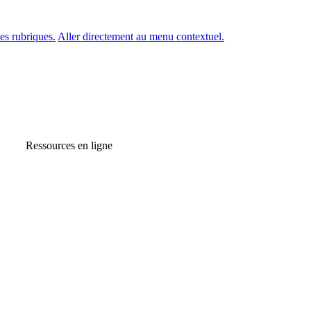
es rubriques.
Aller directement au menu contextuel.
Ressources en ligne