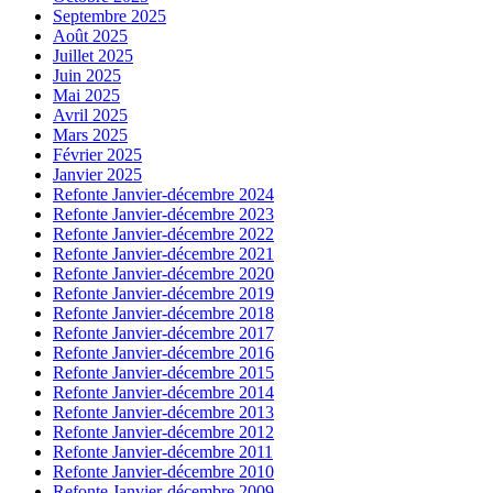
Septembre 2025
Août 2025
Juillet 2025
Juin 2025
Mai 2025
Avril 2025
Mars 2025
Février 2025
Janvier 2025
Refonte Janvier-décembre 2024
Refonte Janvier-décembre 2023
Refonte Janvier-décembre 2022
Refonte Janvier-décembre 2021
Refonte Janvier-décembre 2020
Refonte Janvier-décembre 2019
Refonte Janvier-décembre 2018
Refonte Janvier-décembre 2017
Refonte Janvier-décembre 2016
Refonte Janvier-décembre 2015
Refonte Janvier-décembre 2014
Refonte Janvier-décembre 2013
Refonte Janvier-décembre 2012
Refonte Janvier-décembre 2011
Refonte Janvier-décembre 2010
Refonte Janvier-décembre 2009