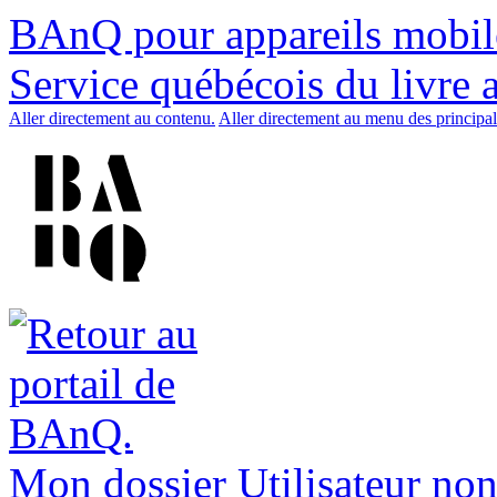
BAnQ pour appareils mobil
Service québécois du livre 
Aller directement au contenu.
Aller directement au menu des principal
Mon dossier
Utilisateur non