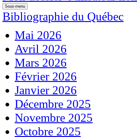
Sous-menu
Bibliographie du Québec
Mai 2026
Avril 2026
Mars 2026
Février 2026
Janvier 2026
Décembre 2025
Novembre 2025
Octobre 2025