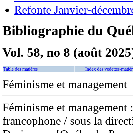
Refonte Janvier-décembr
Bibliographie du Qué
Vol. 58, no 8 (août 2025
Table des matières
Index des vedettes-matièr
Féminisme et management
Féminisme et management : é
francophone
/ sous la dire