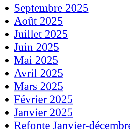
Septembre 2025
Août 2025
Juillet 2025
Juin 2025
Mai 2025
Avril 2025
Mars 2025
Février 2025
Janvier 2025
Refonte Janvier-décembr