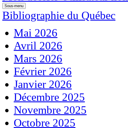
Sous-menu
Bibliographie du Québec
Mai 2026
Avril 2026
Mars 2026
Février 2026
Janvier 2026
Décembre 2025
Novembre 2025
Octobre 2025