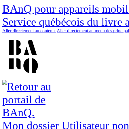
BAnQ pour appareils mobil
Service québécois du livre 
Aller directement au contenu.
Aller directement au menu des principal
Mon dossier
Utilisateur non