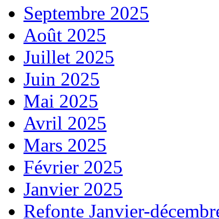
Septembre 2025
Août 2025
Juillet 2025
Juin 2025
Mai 2025
Avril 2025
Mars 2025
Février 2025
Janvier 2025
Refonte Janvier-décembr