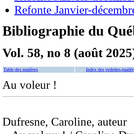
Refonte Janvier-décembr
Bibliographie du Qué
Vol. 58, no 8 (août 2025
Table des matières
Index des vedettes-matièr
Au voleur !
Dufresne, Caroline, auteur