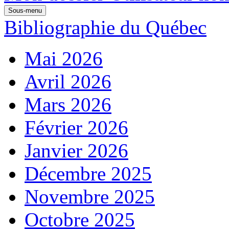
Sous-menu
Bibliographie du Québec
Mai 2026
Avril 2026
Mars 2026
Février 2026
Janvier 2026
Décembre 2025
Novembre 2025
Octobre 2025