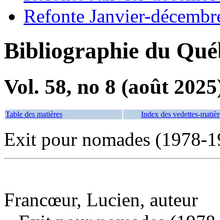
Refonte Janvier-décembr
Bibliographie du Qué
Vol. 58, no 8 (août 2025
Table des matières
Index des vedettes-matièr
Exit pour nomades (1978-1
Francœur, Lucien, auteur