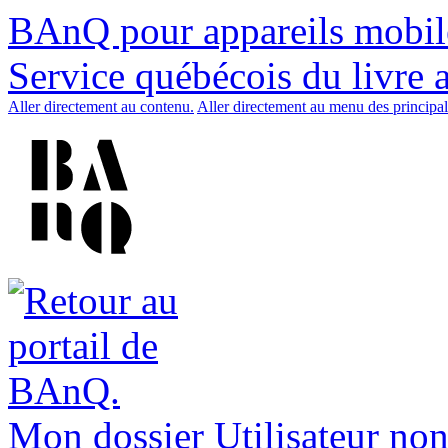
BAnQ pour appareils mobil
Service québécois du livre 
Aller directement au contenu.
Aller directement au menu des principal
Mon dossier
Utilisateur non