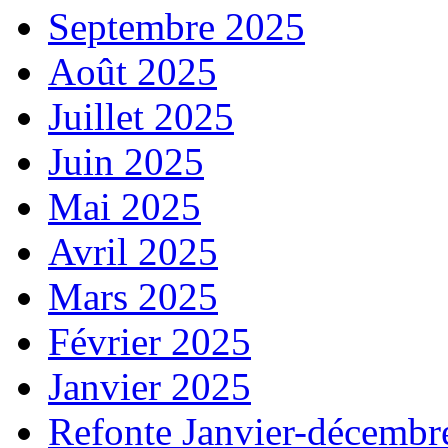
Septembre 2025
Août 2025
Juillet 2025
Juin 2025
Mai 2025
Avril 2025
Mars 2025
Février 2025
Janvier 2025
Refonte Janvier-décembr