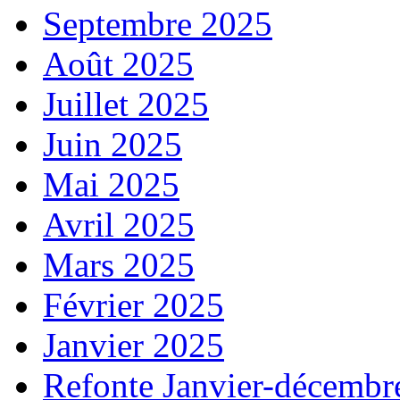
Septembre 2025
Août 2025
Juillet 2025
Juin 2025
Mai 2025
Avril 2025
Mars 2025
Février 2025
Janvier 2025
Refonte Janvier-décembr