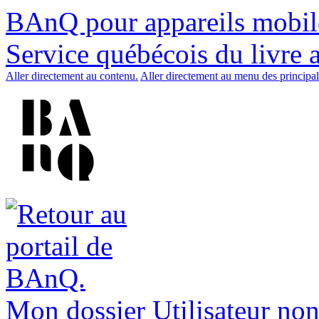
BAnQ pour appareils mobil
Service québécois du livre 
Aller directement au contenu.
Aller directement au menu des principal
Mon dossier
Utilisateur non