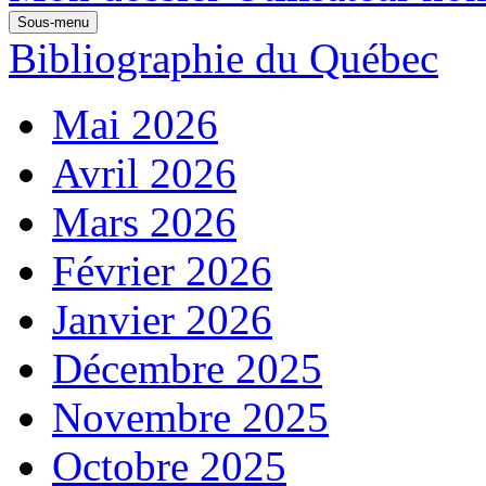
Sous-menu
Bibliographie du Québec
Mai 2026
Avril 2026
Mars 2026
Février 2026
Janvier 2026
Décembre 2025
Novembre 2025
Octobre 2025