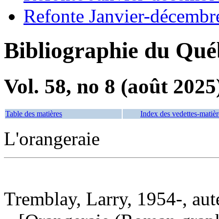
Refonte Janvier-décembr
Bibliographie du Qué
Vol. 58, no 8 (août 2025
Table des matières
Index des vedettes-matièr
L'orangeraie
Tremblay, Larry, 1954-, aut