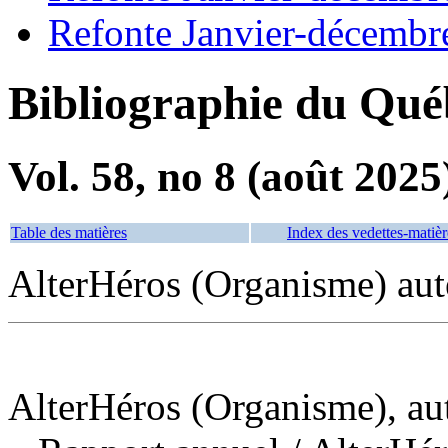
Refonte Janvier-décembr
Bibliographie du Qué
Vol. 58, no 8 (août 2025
Table des matières
Index des vedettes-matièr
AlterHéros (Organisme) aut
AlterHéros (Organisme), aut