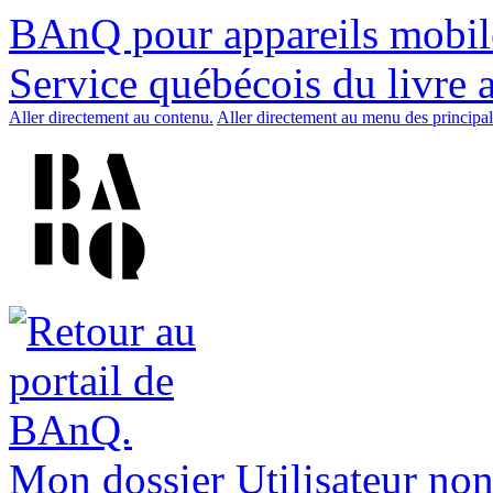
BAnQ pour appareils mobil
Service québécois du livre 
Aller directement au contenu.
Aller directement au menu des principal
Mon dossier
Utilisateur non