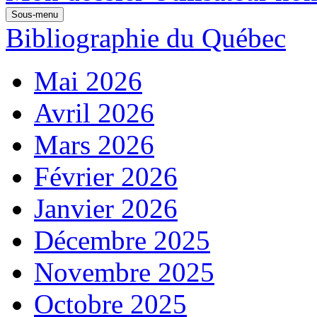
Sous-menu
Bibliographie du Québec
Mai 2026
Avril 2026
Mars 2026
Février 2026
Janvier 2026
Décembre 2025
Novembre 2025
Octobre 2025