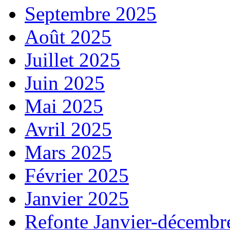
Septembre 2025
Août 2025
Juillet 2025
Juin 2025
Mai 2025
Avril 2025
Mars 2025
Février 2025
Janvier 2025
Refonte Janvier-décembr