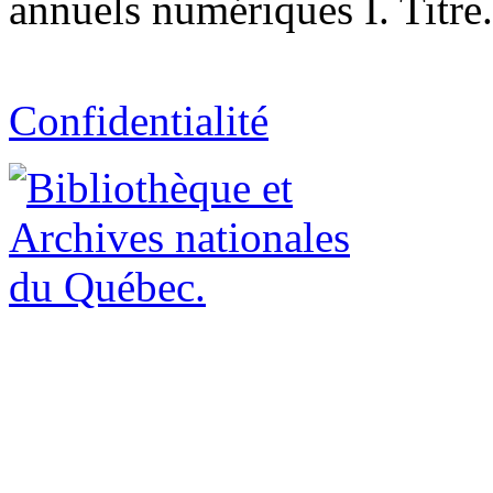
annuels numériques I. Titre.
Confidentialité