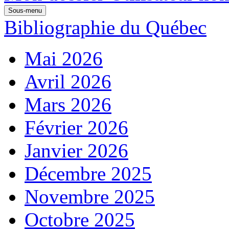
Sous-menu
Bibliographie du Québec
Mai 2026
Avril 2026
Mars 2026
Février 2026
Janvier 2026
Décembre 2025
Novembre 2025
Octobre 2025