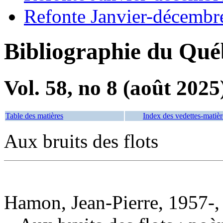
Refonte Janvier-décembr
Bibliographie du Qué
Vol. 58, no 8 (août 2025
Table des matières
Index des vedettes-matièr
Aux bruits des flots
Hamon, Jean-Pierre, 1957-, a