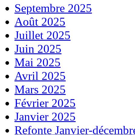
Septembre 2025
Août 2025
Juillet 2025
Juin 2025
Mai 2025
Avril 2025
Mars 2025
Février 2025
Janvier 2025
Refonte Janvier-décembr