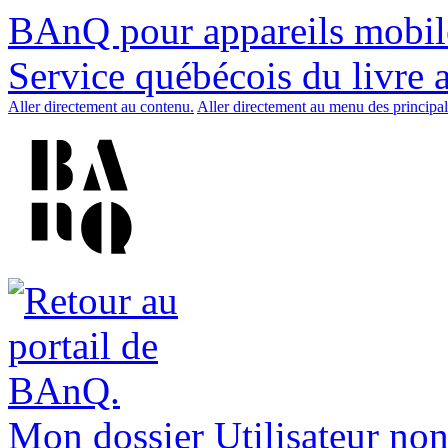
BAnQ pour appareils mobil
Service québécois du livre 
Aller directement au contenu.
Aller directement au menu des principal
Mon dossier
Utilisateur non