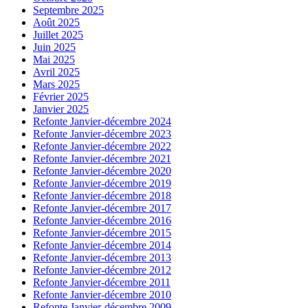
Septembre 2025
Août 2025
Juillet 2025
Juin 2025
Mai 2025
Avril 2025
Mars 2025
Février 2025
Janvier 2025
Refonte Janvier-décembre 2024
Refonte Janvier-décembre 2023
Refonte Janvier-décembre 2022
Refonte Janvier-décembre 2021
Refonte Janvier-décembre 2020
Refonte Janvier-décembre 2019
Refonte Janvier-décembre 2018
Refonte Janvier-décembre 2017
Refonte Janvier-décembre 2016
Refonte Janvier-décembre 2015
Refonte Janvier-décembre 2014
Refonte Janvier-décembre 2013
Refonte Janvier-décembre 2012
Refonte Janvier-décembre 2011
Refonte Janvier-décembre 2010
Refonte Janvier-décembre 2009