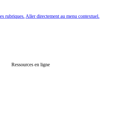
es rubriques.
Aller directement au menu contextuel.
Ressources en ligne