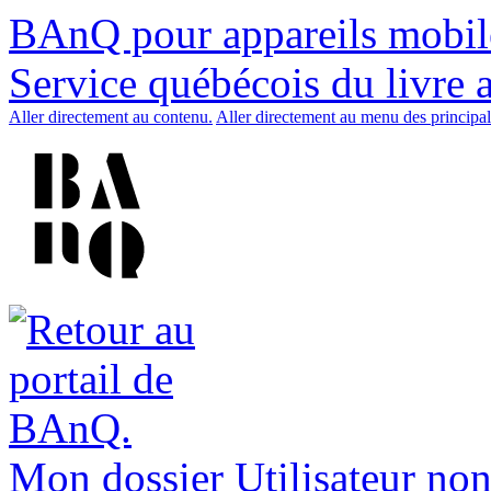
BAnQ pour appareils mobil
Service québécois du livre 
Aller directement au contenu.
Aller directement au menu des principal
Mon dossier
Utilisateur non