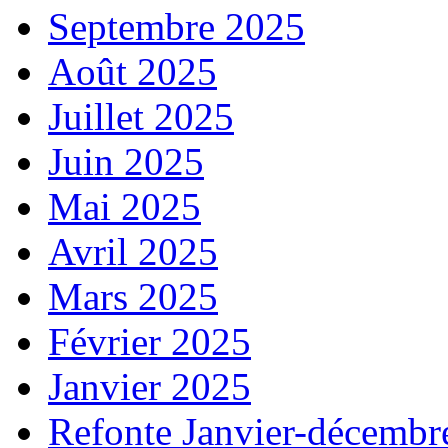
Septembre 2025
Août 2025
Juillet 2025
Juin 2025
Mai 2025
Avril 2025
Mars 2025
Février 2025
Janvier 2025
Refonte Janvier-décembr