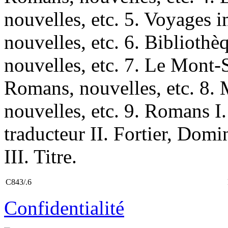
nouvelles, etc. 5. Voyages
nouvelles, etc. 6. Bibliot
nouvelles, etc. 7. Le Mont
Romans, nouvelles, etc. 8
nouvelles, etc. 9. Romans I
traducteur II. Fortier, Domi
III. Titre.
C843/.6
Confidentialité