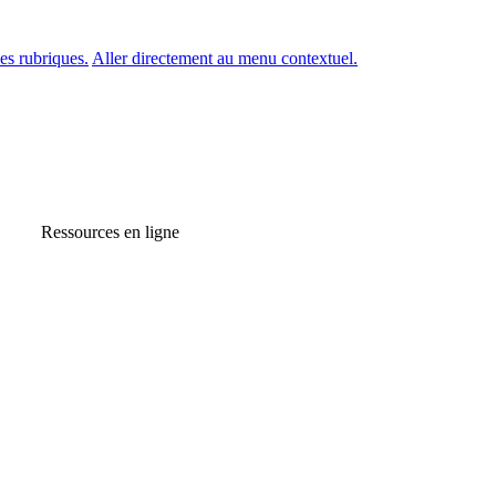
es rubriques.
Aller directement au menu contextuel.
Ressources en ligne