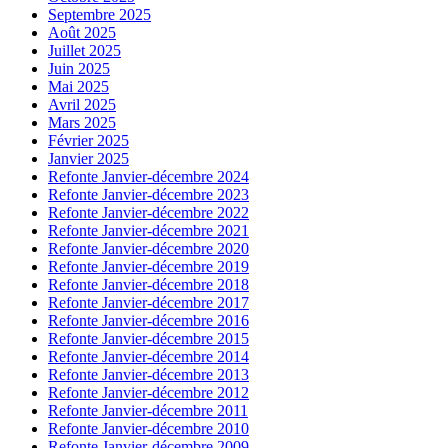
Septembre 2025
Août 2025
Juillet 2025
Juin 2025
Mai 2025
Avril 2025
Mars 2025
Février 2025
Janvier 2025
Refonte Janvier-décembre 2024
Refonte Janvier-décembre 2023
Refonte Janvier-décembre 2022
Refonte Janvier-décembre 2021
Refonte Janvier-décembre 2020
Refonte Janvier-décembre 2019
Refonte Janvier-décembre 2018
Refonte Janvier-décembre 2017
Refonte Janvier-décembre 2016
Refonte Janvier-décembre 2015
Refonte Janvier-décembre 2014
Refonte Janvier-décembre 2013
Refonte Janvier-décembre 2012
Refonte Janvier-décembre 2011
Refonte Janvier-décembre 2010
Refonte Janvier-décembre 2009