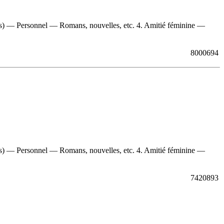
ses) — Personnel — Romans, nouvelles, etc. 4. Amitié féminine —
8000694
ses) — Personnel — Romans, nouvelles, etc. 4. Amitié féminine —
7420893