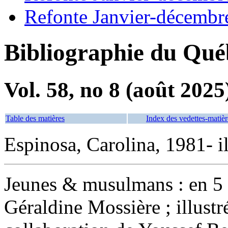
Refonte Janvier-décembr
Bibliographie du Qué
Vol. 58, no 8 (août 2025
Table des matières
Index des vedettes-matièr
Espinosa, Carolina, 1981- il
Jeunes & musulmans : en 5 
Géraldine Mossière ; illustr