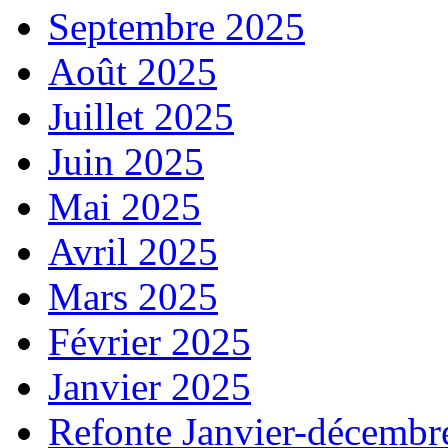
Septembre 2025
Août 2025
Juillet 2025
Juin 2025
Mai 2025
Avril 2025
Mars 2025
Février 2025
Janvier 2025
Refonte Janvier-décembr