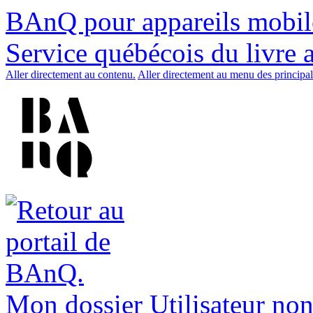
BAnQ pour appareils mobil
Service québécois du livre 
Aller directement au contenu.
Aller directement au menu des principal
Mon dossier
Utilisateur non