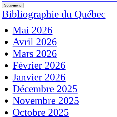
Sous-menu
Bibliographie du Québec
Mai 2026
Avril 2026
Mars 2026
Février 2026
Janvier 2026
Décembre 2025
Novembre 2025
Octobre 2025