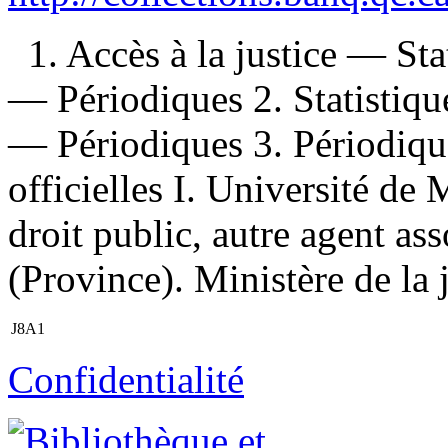
1. Accès à la justice — St
— Périodiques 2. Statistiq
— Périodiques 3. Périodiqu
officielles I. Université de
droit public, autre agent as
(Province). Ministère de la 
J8A1
Confidentialité