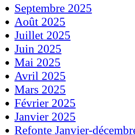
Septembre 2025
Août 2025
Juillet 2025
Juin 2025
Mai 2025
Avril 2025
Mars 2025
Février 2025
Janvier 2025
Refonte Janvier-décembr