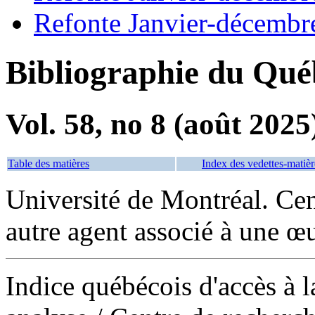
Refonte Janvier-décembr
Bibliographie du Qué
Vol. 58, no 8 (août 2025
Table des matières
Index des vedettes-matièr
Université de Montréal. Cen
autre agent associé à une œ
Indice québécois d'accès à l