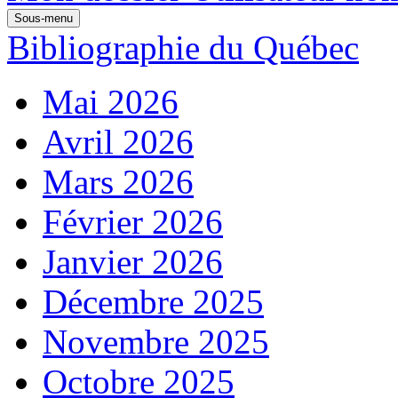
Sous-menu
Bibliographie du Québec
Mai 2026
Avril 2026
Mars 2026
Février 2026
Janvier 2026
Décembre 2025
Novembre 2025
Octobre 2025