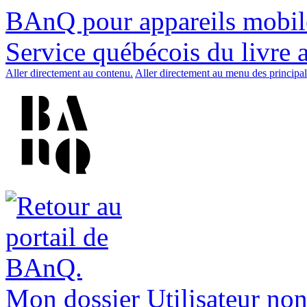
BAnQ pour appareils mobil
Service québécois du livre 
Aller directement au contenu.
Aller directement au menu des principal
Mon dossier
Utilisateur non