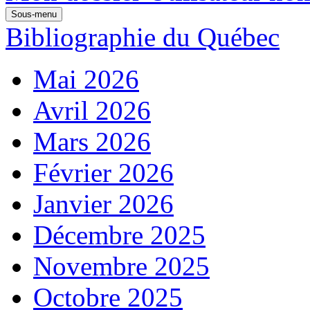
Sous-menu
Bibliographie du Québec
Mai 2026
Avril 2026
Mars 2026
Février 2026
Janvier 2026
Décembre 2025
Novembre 2025
Octobre 2025