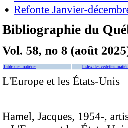
Refonte Janvier-décembr
Bibliographie du Qué
Vol. 58, no 8 (août 2025
Table des matières
Index des vedettes-matièr
L'Europe et les États-Unis
Hamel, Jacques, 1954-, arti