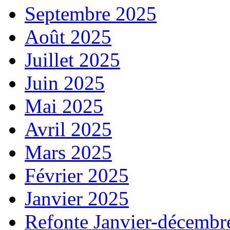
Septembre 2025
Août 2025
Juillet 2025
Juin 2025
Mai 2025
Avril 2025
Mars 2025
Février 2025
Janvier 2025
Refonte Janvier-décembr