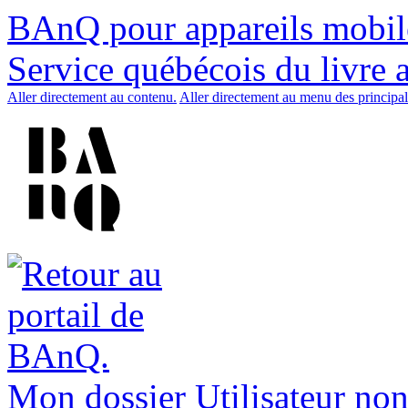
BAnQ pour appareils mobil
Service québécois du livre 
Aller directement au contenu.
Aller directement au menu des principal
Mon dossier
Utilisateur non