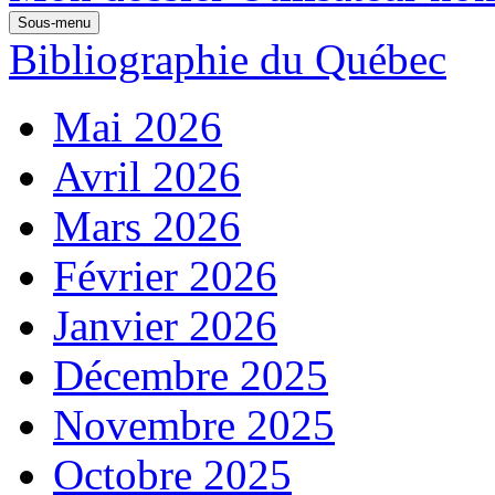
Sous-menu
Bibliographie du Québec
Mai 2026
Avril 2026
Mars 2026
Février 2026
Janvier 2026
Décembre 2025
Novembre 2025
Octobre 2025