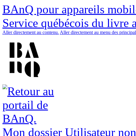
BAnQ pour appareils mobil
Service québécois du livre 
Aller directement au contenu.
Aller directement au menu des principal
Mon dossier
Utilisateur non