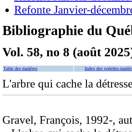
Refonte Janvier-décembr
Bibliographie du Qué
Vol. 58, no 8 (août 2025
Table des matières
Index des vedettes-matièr
L'arbre qui cache la détress
Gravel, François, 1992-, au