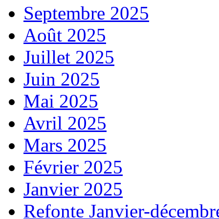
Septembre 2025
Août 2025
Juillet 2025
Juin 2025
Mai 2025
Avril 2025
Mars 2025
Février 2025
Janvier 2025
Refonte Janvier-décembr