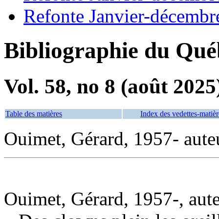
Refonte Janvier-décembr
Bibliographie du Qué
Vol. 58, no 8 (août 2025
Table des matières
Index des vedettes-matièr
Ouimet, Gérard, 1957- aute
Ouimet, Gérard, 1957-, aut