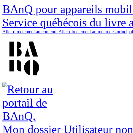
BAnQ pour appareils mobil
Service québécois du livre 
Aller directement au contenu.
Aller directement au menu des principal
Mon dossier
Utilisateur non