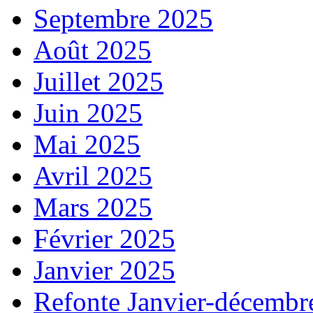
Septembre 2025
Août 2025
Juillet 2025
Juin 2025
Mai 2025
Avril 2025
Mars 2025
Février 2025
Janvier 2025
Refonte Janvier-décembr