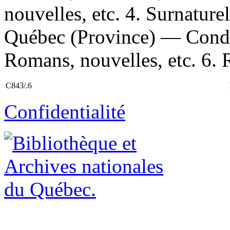
nouvelles, etc. 4. Surnatur
Québec (Province) — Condi
Romans, nouvelles, etc. 6. R
C843/.6
Confidentialité