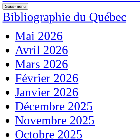
Sous-menu
Bibliographie du Québec
Mai 2026
Avril 2026
Mars 2026
Février 2026
Janvier 2026
Décembre 2025
Novembre 2025
Octobre 2025