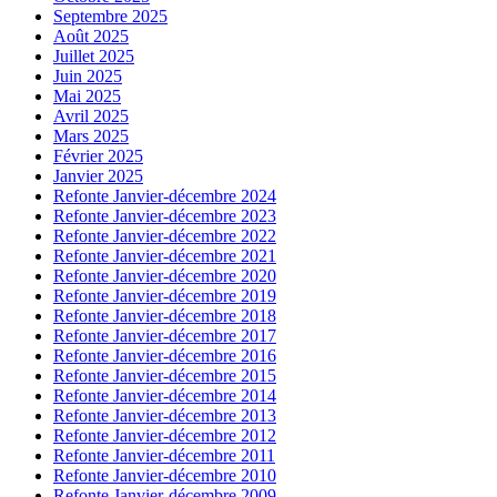
Septembre 2025
Août 2025
Juillet 2025
Juin 2025
Mai 2025
Avril 2025
Mars 2025
Février 2025
Janvier 2025
Refonte Janvier-décembre 2024
Refonte Janvier-décembre 2023
Refonte Janvier-décembre 2022
Refonte Janvier-décembre 2021
Refonte Janvier-décembre 2020
Refonte Janvier-décembre 2019
Refonte Janvier-décembre 2018
Refonte Janvier-décembre 2017
Refonte Janvier-décembre 2016
Refonte Janvier-décembre 2015
Refonte Janvier-décembre 2014
Refonte Janvier-décembre 2013
Refonte Janvier-décembre 2012
Refonte Janvier-décembre 2011
Refonte Janvier-décembre 2010
Refonte Janvier-décembre 2009