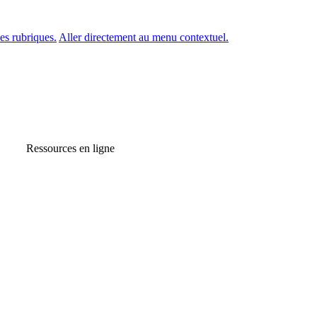
es rubriques.
Aller directement au menu contextuel.
Ressources en ligne