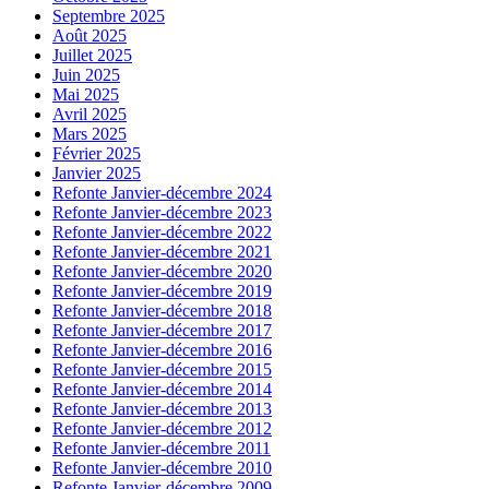
Septembre 2025
Août 2025
Juillet 2025
Juin 2025
Mai 2025
Avril 2025
Mars 2025
Février 2025
Janvier 2025
Refonte Janvier-décembre 2024
Refonte Janvier-décembre 2023
Refonte Janvier-décembre 2022
Refonte Janvier-décembre 2021
Refonte Janvier-décembre 2020
Refonte Janvier-décembre 2019
Refonte Janvier-décembre 2018
Refonte Janvier-décembre 2017
Refonte Janvier-décembre 2016
Refonte Janvier-décembre 2015
Refonte Janvier-décembre 2014
Refonte Janvier-décembre 2013
Refonte Janvier-décembre 2012
Refonte Janvier-décembre 2011
Refonte Janvier-décembre 2010
Refonte Janvier-décembre 2009