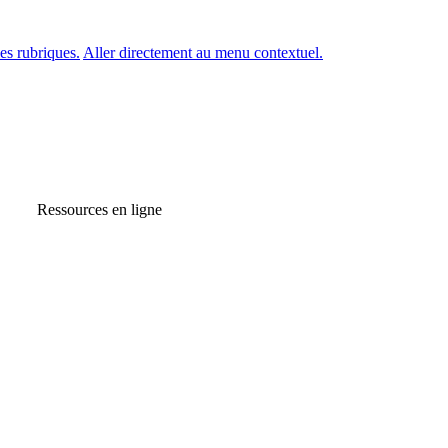
es rubriques.
Aller directement au menu contextuel.
Ressources en ligne