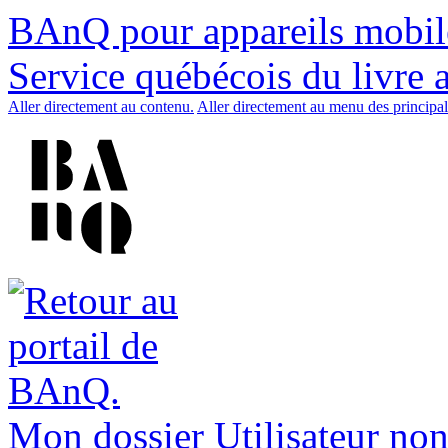
BAnQ pour appareils mobil
Service québécois du livre 
Aller directement au contenu.
Aller directement au menu des principal
Mon dossier
Utilisateur non