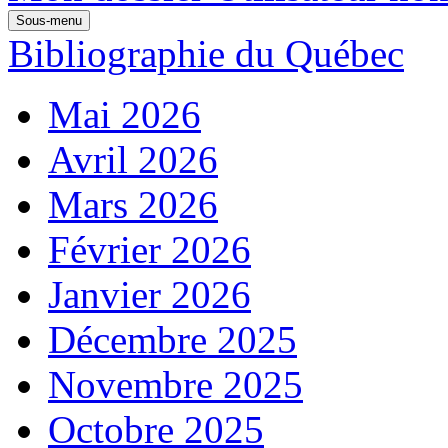
Sous-menu
Bibliographie du Québec
Mai 2026
Avril 2026
Mars 2026
Février 2026
Janvier 2026
Décembre 2025
Novembre 2025
Octobre 2025