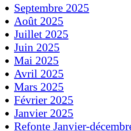
Septembre 2025
Août 2025
Juillet 2025
Juin 2025
Mai 2025
Avril 2025
Mars 2025
Février 2025
Janvier 2025
Refonte Janvier-décembr