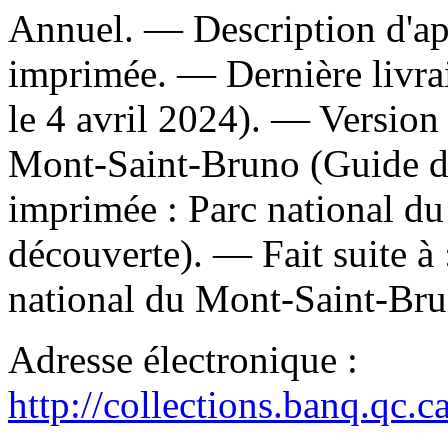
Annuel. — Description d'apr
imprimée. — Dernière livrai
le 4 avril 2024). —
Version 
Mont-Saint-Bruno (Guide d
imprimée :
Parc national d
découverte). —
Fait suite à
national du Mont-Saint-Bru
Adresse électronique :
http://collections.banq.qc.