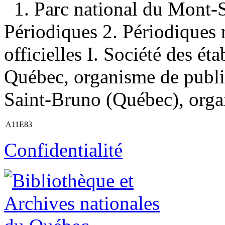
1. Parc national du Mont
Périodiques 2. Périodiques 
officielles I. Société des ét
Québec, organisme de public
Saint-Bruno (Québec), organ
A11E83
Confidentialité