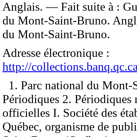
Anglais. —
Fait suite à :
Gui
du Mont-Saint-Bruno. Anglai
du Mont-Saint-Bruno.
Adresse électronique :
http://collections.banq.qc.
1. Parc national du Mont
Périodiques 2. Périodiques 
officielles I. Société des ét
Québec, organisme de public