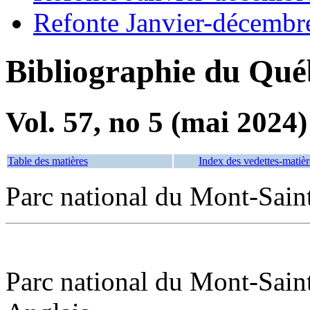
Refonte Janvier-décembr
Bibliographie du Qué
Vol. 57, no 5 (mai 2024)
Table des matières
Index des vedettes-matièr
Parc national du Mont-Sain
Parc national du Mont-Sain