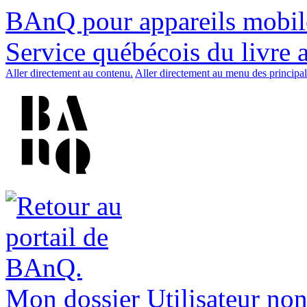
BAnQ pour appareils mobil
Service québécois du livre 
Aller directement au contenu.
Aller directement au menu des principal
Mon dossier
Utilisateur non