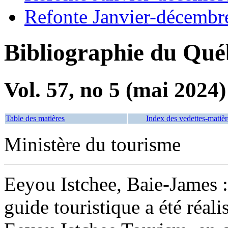
Refonte Janvier-décembr
Bibliographie du Qué
Vol. 57, no 5 (mai 2024)
Table des matières
Index des vedettes-matièr
Ministère du tourisme
Eeyou Istchee, Baie-James : 
guide touristique a été réal