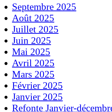
Septembre 2025
Août 2025
Juillet 2025
Juin 2025
Mai 2025
Avril 2025
Mars 2025
Février 2025
Janvier 2025
Refonte Janvier-décembr