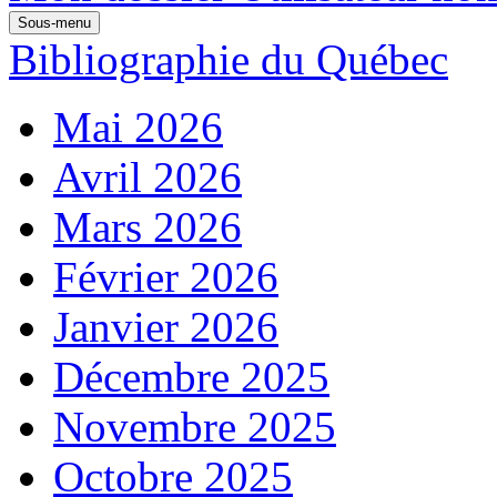
Sous-menu
Bibliographie du Québec
Mai 2026
Avril 2026
Mars 2026
Février 2026
Janvier 2026
Décembre 2025
Novembre 2025
Octobre 2025