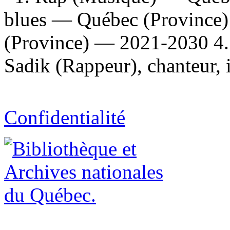
blues — Québec (Province)
(Province) — 2021-2030 4. 
Sadik (Rappeur), chanteur, 
Confidentialité