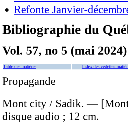
Refonte Janvier-décembr
Bibliographie du Qué
Vol. 57, no 5 (mai 2024)
Table des matières
Index des vedettes-matièr
Propagande
Mont city
/ Sadik. — [Mont
disque audio ; 12 cm.