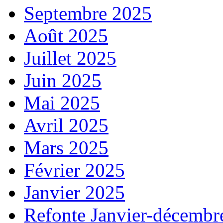
Septembre 2025
Août 2025
Juillet 2025
Juin 2025
Mai 2025
Avril 2025
Mars 2025
Février 2025
Janvier 2025
Refonte Janvier-décembr