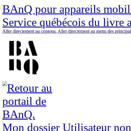
BAnQ pour appareils mobil
Service québécois du livre 
Aller directement au contenu.
Aller directement au menu des principal
Mon dossier
Utilisateur non