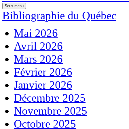
Sous-menu
Bibliographie du Québec
Mai 2026
Avril 2026
Mars 2026
Février 2026
Janvier 2026
Décembre 2025
Novembre 2025
Octobre 2025