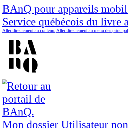
BAnQ pour appareils mobil
Service québécois du livre 
Aller directement au contenu.
Aller directement au menu des principal
Mon dossier
Utilisateur non