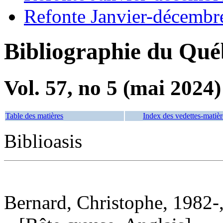
Refonte Janvier-décembr
Bibliographie du Qué
Vol. 57, no 5 (mai 2024)
Table des matières
Index des vedettes-matièr
Biblioasis
Bernard, Christophe, 1982-,