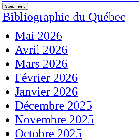
Sous-menu
Bibliographie du Québec
Mai 2026
Avril 2026
Mars 2026
Février 2026
Janvier 2026
Décembre 2025
Novembre 2025
Octobre 2025