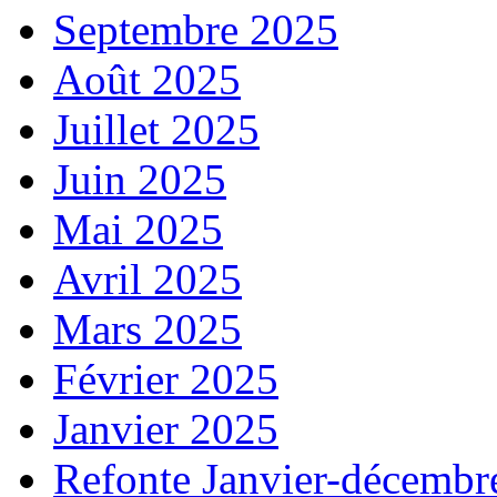
Septembre 2025
Août 2025
Juillet 2025
Juin 2025
Mai 2025
Avril 2025
Mars 2025
Février 2025
Janvier 2025
Refonte Janvier-décembr