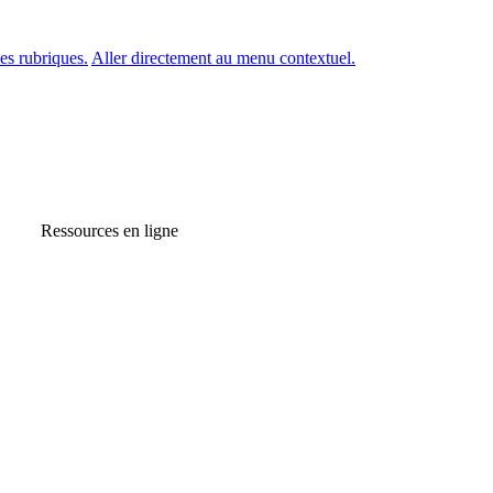
es rubriques.
Aller directement au menu contextuel.
Ressources en ligne