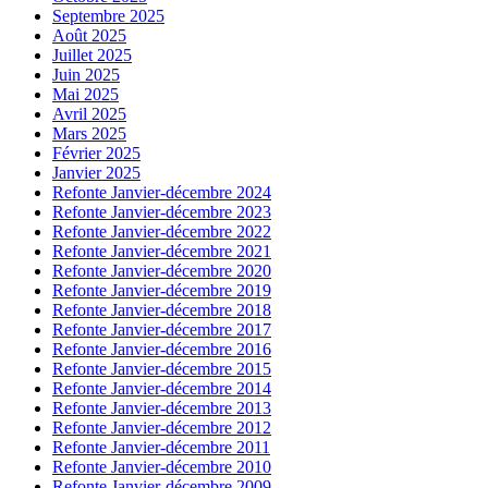
Septembre 2025
Août 2025
Juillet 2025
Juin 2025
Mai 2025
Avril 2025
Mars 2025
Février 2025
Janvier 2025
Refonte Janvier-décembre 2024
Refonte Janvier-décembre 2023
Refonte Janvier-décembre 2022
Refonte Janvier-décembre 2021
Refonte Janvier-décembre 2020
Refonte Janvier-décembre 2019
Refonte Janvier-décembre 2018
Refonte Janvier-décembre 2017
Refonte Janvier-décembre 2016
Refonte Janvier-décembre 2015
Refonte Janvier-décembre 2014
Refonte Janvier-décembre 2013
Refonte Janvier-décembre 2012
Refonte Janvier-décembre 2011
Refonte Janvier-décembre 2010
Refonte Janvier-décembre 2009