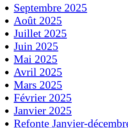
Septembre 2025
Août 2025
Juillet 2025
Juin 2025
Mai 2025
Avril 2025
Mars 2025
Février 2025
Janvier 2025
Refonte Janvier-décembr