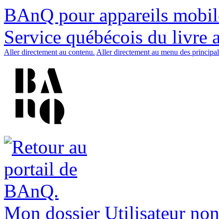
BAnQ pour appareils mobil
Service québécois du livre 
Aller directement au contenu.
Aller directement au menu des principal
Mon dossier
Utilisateur non