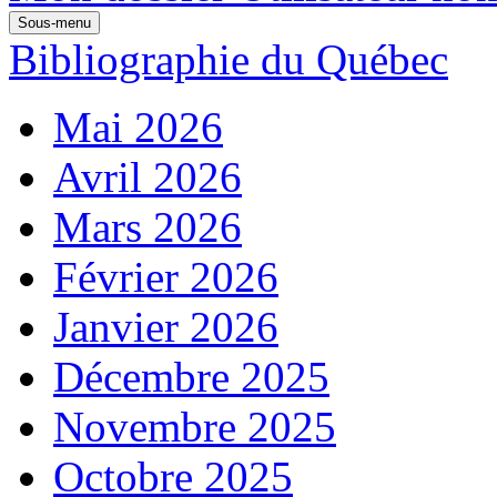
Sous-menu
Bibliographie du Québec
Mai 2026
Avril 2026
Mars 2026
Février 2026
Janvier 2026
Décembre 2025
Novembre 2025
Octobre 2025