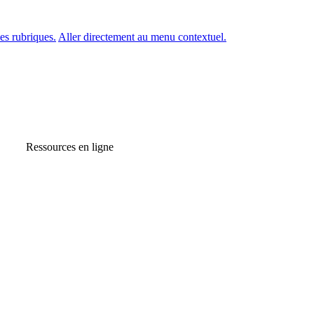
es rubriques.
Aller directement au menu contextuel.
Ressources en ligne