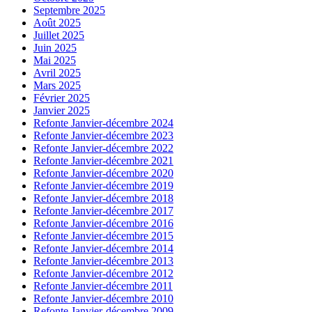
Septembre 2025
Août 2025
Juillet 2025
Juin 2025
Mai 2025
Avril 2025
Mars 2025
Février 2025
Janvier 2025
Refonte Janvier-décembre 2024
Refonte Janvier-décembre 2023
Refonte Janvier-décembre 2022
Refonte Janvier-décembre 2021
Refonte Janvier-décembre 2020
Refonte Janvier-décembre 2019
Refonte Janvier-décembre 2018
Refonte Janvier-décembre 2017
Refonte Janvier-décembre 2016
Refonte Janvier-décembre 2015
Refonte Janvier-décembre 2014
Refonte Janvier-décembre 2013
Refonte Janvier-décembre 2012
Refonte Janvier-décembre 2011
Refonte Janvier-décembre 2010
Refonte Janvier-décembre 2009