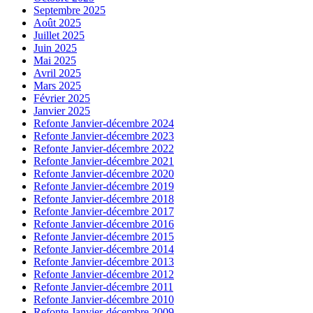
Septembre 2025
Août 2025
Juillet 2025
Juin 2025
Mai 2025
Avril 2025
Mars 2025
Février 2025
Janvier 2025
Refonte Janvier-décembre 2024
Refonte Janvier-décembre 2023
Refonte Janvier-décembre 2022
Refonte Janvier-décembre 2021
Refonte Janvier-décembre 2020
Refonte Janvier-décembre 2019
Refonte Janvier-décembre 2018
Refonte Janvier-décembre 2017
Refonte Janvier-décembre 2016
Refonte Janvier-décembre 2015
Refonte Janvier-décembre 2014
Refonte Janvier-décembre 2013
Refonte Janvier-décembre 2012
Refonte Janvier-décembre 2011
Refonte Janvier-décembre 2010
Refonte Janvier-décembre 2009