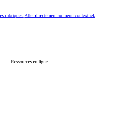
es rubriques.
Aller directement au menu contextuel.
Ressources en ligne