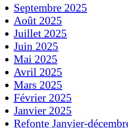
Septembre 2025
Août 2025
Juillet 2025
Juin 2025
Mai 2025
Avril 2025
Mars 2025
Février 2025
Janvier 2025
Refonte Janvier-décembr