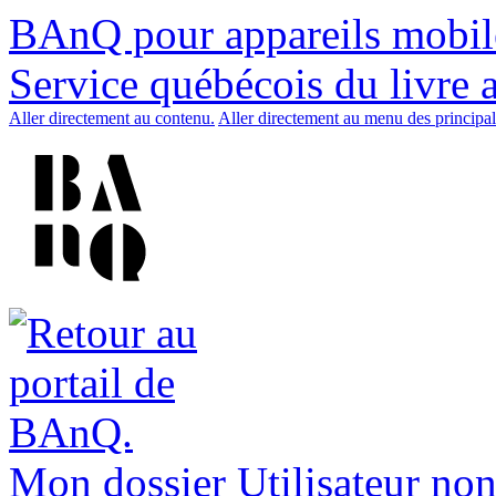
BAnQ pour appareils mobil
Service québécois du livre 
Aller directement au contenu.
Aller directement au menu des principal
Mon dossier
Utilisateur non