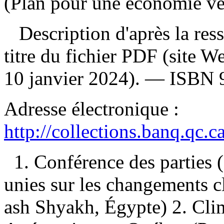
(Plan pour une économie ve
Description d'après la resso
titre du fichier PDF (site 
10 janvier 2024). —
ISBN
Adresse électronique :
http://collections.banq.qc.
1. Conférence des parties
unies sur les changements 
ash Shyakh, Égypte) 2. C