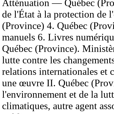
Atténuation — Québec (Prov
de l'État à la protection d
(Province) 4. Québec (Prov
manuels 6. Livres numériques
Québec (Province). Ministèr
lutte contre les changement
relations internationales et
une œuvre II. Québec (Provi
l'environnement et de la lut
climatiques, autre agent as