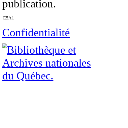
publication.
E5A1
Confidentialité