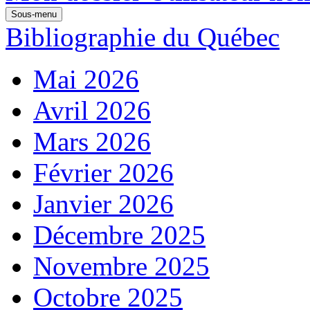
Sous-menu
Bibliographie du Québec
Mai 2026
Avril 2026
Mars 2026
Février 2026
Janvier 2026
Décembre 2025
Novembre 2025
Octobre 2025