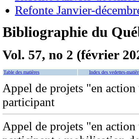
Refonte Janvier-décembr
Bibliographie du Qué
Vol. 57, no 2 (février 20
Table des matières
Index des vedettes-matièr
Appel de projets "en action
participant
Appel de projets "en action