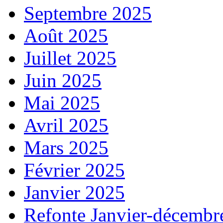
Septembre 2025
Août 2025
Juillet 2025
Juin 2025
Mai 2025
Avril 2025
Mars 2025
Février 2025
Janvier 2025
Refonte Janvier-décembr