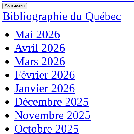
Sous-menu
Bibliographie du Québec
Mai 2026
Avril 2026
Mars 2026
Février 2026
Janvier 2026
Décembre 2025
Novembre 2025
Octobre 2025