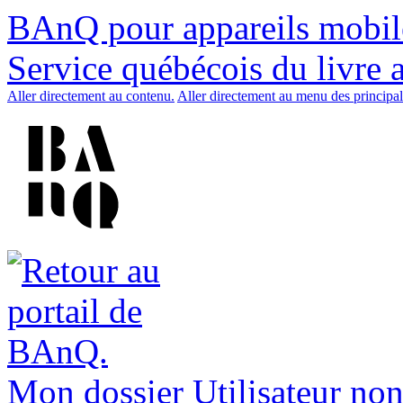
BAnQ pour appareils mobil
Service québécois du livre 
Aller directement au contenu.
Aller directement au menu des principal
Mon dossier
Utilisateur non