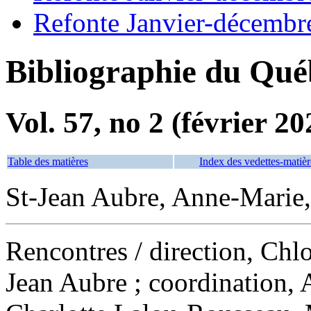
Refonte Janvier-décembr
Bibliographie du Qué
Vol. 57, no 2 (février 20
Table des matières
Index des vedettes-matièr
St-Jean Aubre, Anne-Marie, 
Rencontres
/ direction, Ch
Jean Aubre ; coordination,