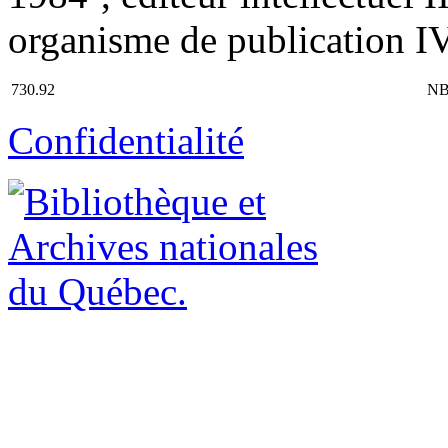
organisme de publication IV
730.92
NB
Confidentialité