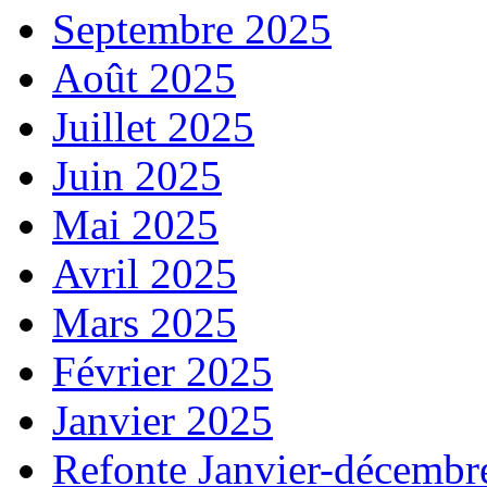
Septembre 2025
Août 2025
Juillet 2025
Juin 2025
Mai 2025
Avril 2025
Mars 2025
Février 2025
Janvier 2025
Refonte Janvier-décembr