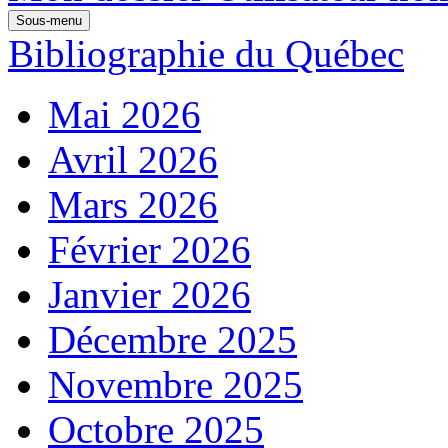
Sous-menu
Bibliographie du Québec
Mai 2026
Avril 2026
Mars 2026
Février 2026
Janvier 2026
Décembre 2025
Novembre 2025
Octobre 2025