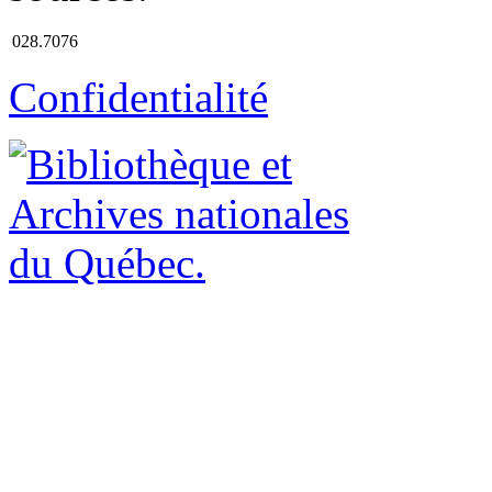
028.7076
Confidentialité