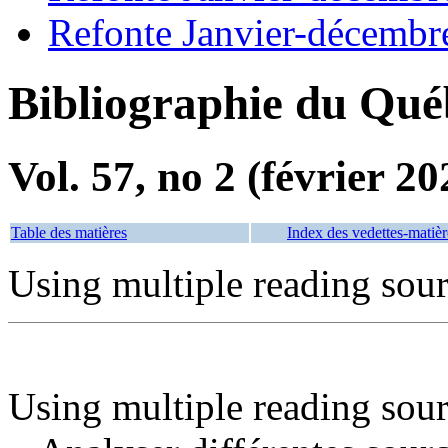
Refonte Janvier-décembr
Bibliographie du Qué
Vol. 57, no 2 (février 20
Table des matières
Index des vedettes-matièr
Using multiple reading sou
Using multiple reading sourc