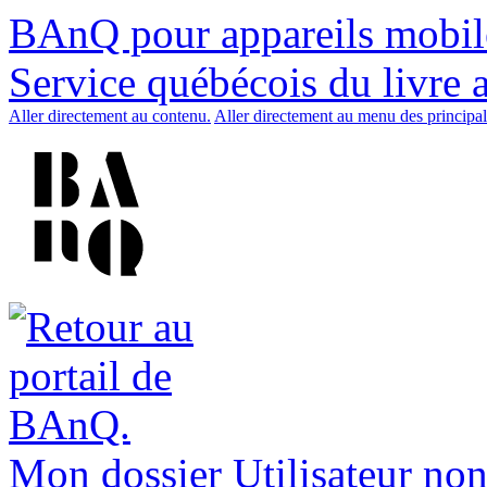
BAnQ pour appareils mobil
Service québécois du livre 
Aller directement au contenu.
Aller directement au menu des principal
Mon dossier
Utilisateur non