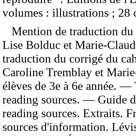
volumes : illustrations ; 28
Mention de traduction du c
Lise Bolduc et Marie-Clau
traduction du corrigé du ca
Caroline Tremblay et Marie
élèves de 3e à 6e année. —
reading sources. —
Guide d
reading sources. Extraits. F
sources d'information. Lévi