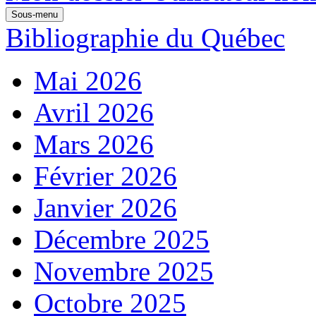
Sous-menu
Bibliographie du Québec
Mai 2026
Avril 2026
Mars 2026
Février 2026
Janvier 2026
Décembre 2025
Novembre 2025
Octobre 2025