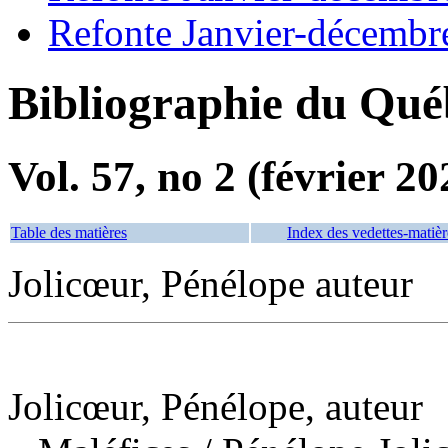
Refonte Janvier-décembr
Bibliographie du Qué
Vol. 57, no 2 (février 20
Table des matières
Index des vedettes-matièr
Jolicœur, Pénélope auteur
Jolicœur, Pénélope, auteur