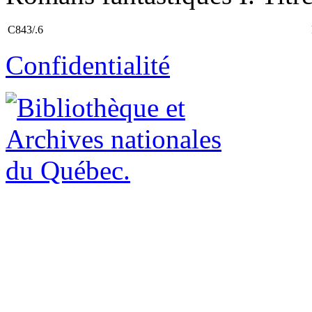
C843/.6
Confidentialité