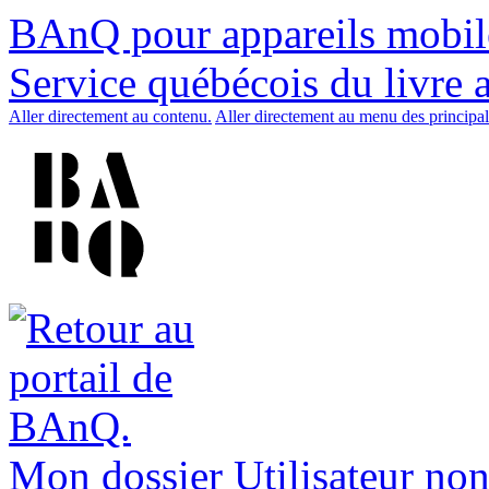
BAnQ pour appareils mobil
Service québécois du livre 
Aller directement au contenu.
Aller directement au menu des principal
Mon dossier
Utilisateur non