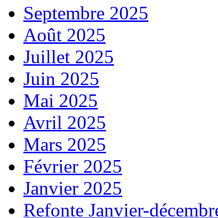
Septembre 2025
Août 2025
Juillet 2025
Juin 2025
Mai 2025
Avril 2025
Mars 2025
Février 2025
Janvier 2025
Refonte Janvier-décembr