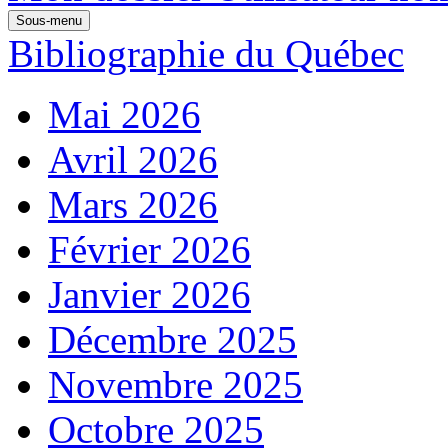
Sous-menu
Bibliographie du Québec
Mai 2026
Avril 2026
Mars 2026
Février 2026
Janvier 2026
Décembre 2025
Novembre 2025
Octobre 2025