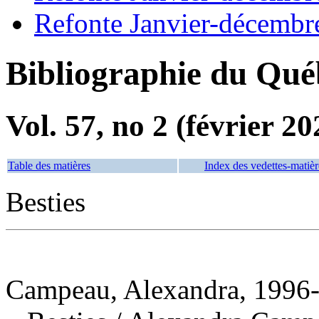
Refonte Janvier-décembr
Bibliographie du Qué
Vol. 57, no 2 (février 20
Table des matières
Index des vedettes-matièr
Besties
Campeau, Alexandra, 1996-