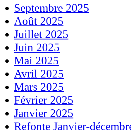
Septembre 2025
Août 2025
Juillet 2025
Juin 2025
Mai 2025
Avril 2025
Mars 2025
Février 2025
Janvier 2025
Refonte Janvier-décembr