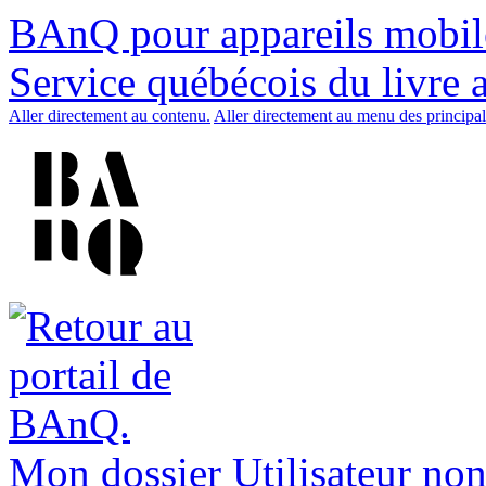
BAnQ pour appareils mobil
Service québécois du livre 
Aller directement au contenu.
Aller directement au menu des principal
Mon dossier
Utilisateur non