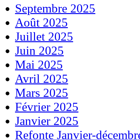
Septembre 2025
Août 2025
Juillet 2025
Juin 2025
Mai 2025
Avril 2025
Mars 2025
Février 2025
Janvier 2025
Refonte Janvier-décembr