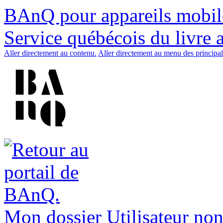
BAnQ pour appareils mobil
Service québécois du livre 
Aller directement au contenu.
Aller directement au menu des principal
Mon dossier
Utilisateur non