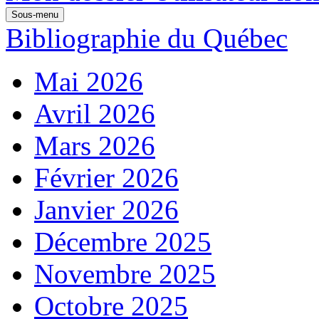
Sous-menu
Bibliographie du Québec
Mai 2026
Avril 2026
Mars 2026
Février 2026
Janvier 2026
Décembre 2025
Novembre 2025
Octobre 2025