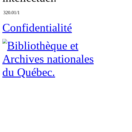
320.01/1
Confidentialité