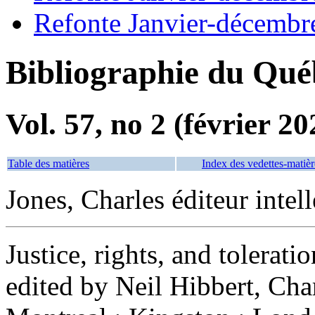
Refonte Janvier-décembr
Bibliographie du Qué
Vol. 57, no 2 (février 20
Table des matières
Index des vedettes-matièr
Jones, Charles éditeur intell
Justice, rights, and tolerat
edited by Neil Hibbert, Cha