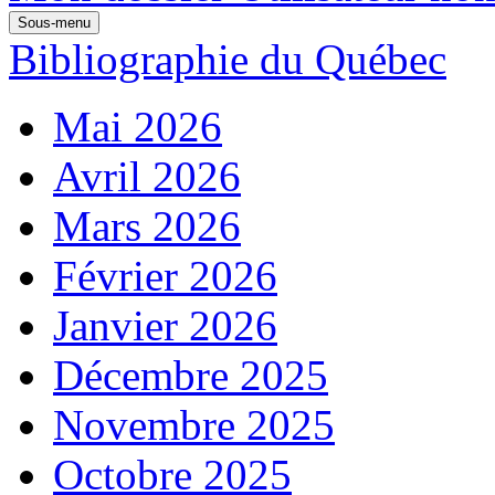
Sous-menu
Bibliographie du Québec
Mai 2026
Avril 2026
Mars 2026
Février 2026
Janvier 2026
Décembre 2025
Novembre 2025
Octobre 2025