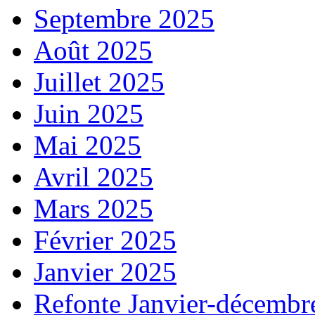
Septembre 2025
Août 2025
Juillet 2025
Juin 2025
Mai 2025
Avril 2025
Mars 2025
Février 2025
Janvier 2025
Refonte Janvier-décembr