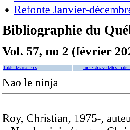
Refonte Janvier-décembr
Bibliographie du Qué
Vol. 57, no 2 (février 20
Table des matières
Index des vedettes-matièr
Nao le ninja
Roy, Christian, 1975-, auteur