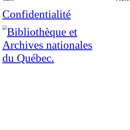
Confidentialité