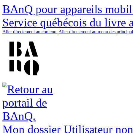
BAnQ pour appareils mobil
Service québécois du livre 
Aller directement au contenu.
Aller directement au menu des principal
Mon dossier
Utilisateur non