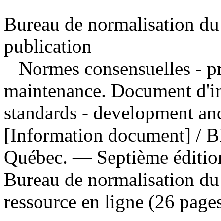
Bureau de normalisation du
publication
Normes consensuelles - pr
maintenance. Document d'i
standards - development an
[Information document] / 
Québec. — Septième éditi
Bureau de normalisation d
ressource en ligne (26 pages