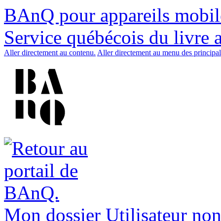
BAnQ pour appareils mobil
Service québécois du livre 
Aller directement au contenu.
Aller directement au menu des principal
Mon dossier
Utilisateur non