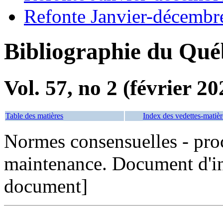
Refonte Janvier-décembr
Bibliographie du Qué
Vol. 57, no 2 (février 20
Table des matières
Index des vedettes-matièr
Normes consensuelles - proc
maintenance. Document d'in
document]