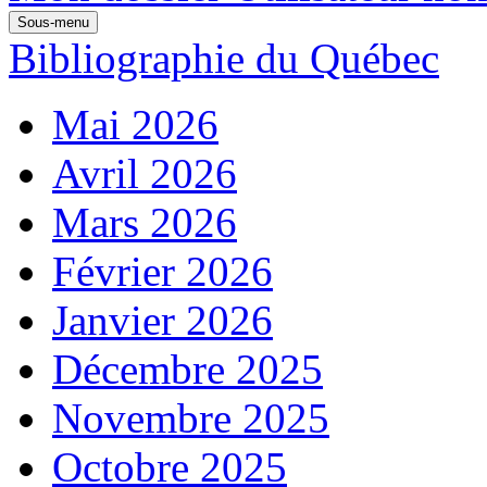
Sous-menu
Bibliographie du Québec
Mai 2026
Avril 2026
Mars 2026
Février 2026
Janvier 2026
Décembre 2025
Novembre 2025
Octobre 2025