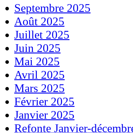
Septembre 2025
Août 2025
Juillet 2025
Juin 2025
Mai 2025
Avril 2025
Mars 2025
Février 2025
Janvier 2025
Refonte Janvier-décembr