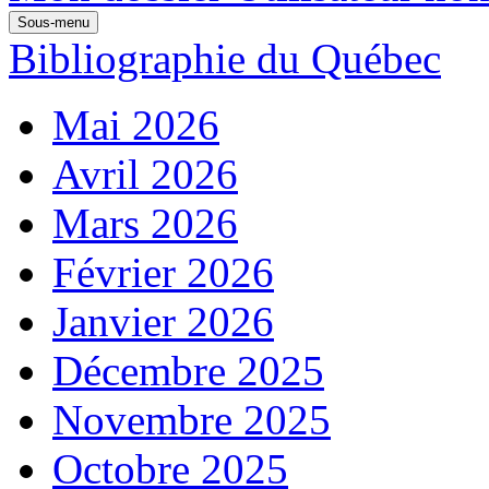
Sous-menu
Bibliographie du Québec
Mai 2026
Avril 2026
Mars 2026
Février 2026
Janvier 2026
Décembre 2025
Novembre 2025
Octobre 2025