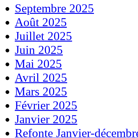
Septembre 2025
Août 2025
Juillet 2025
Juin 2025
Mai 2025
Avril 2025
Mars 2025
Février 2025
Janvier 2025
Refonte Janvier-décembr