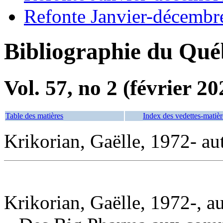
Refonte Janvier-décembr
Bibliographie du Qué
Vol. 57, no 2 (février 20
Table des matières
Index des vedettes-matièr
Krikorian, Gaëlle, 1972- au
Krikorian, Gaëlle, 1972-, a