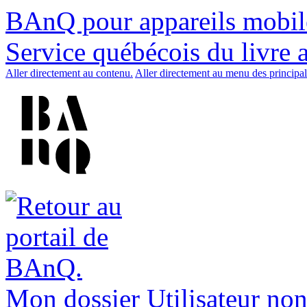
BAnQ pour appareils mobil
Service québécois du livre 
Aller directement au contenu.
Aller directement au menu des principal
Mon dossier
Utilisateur non