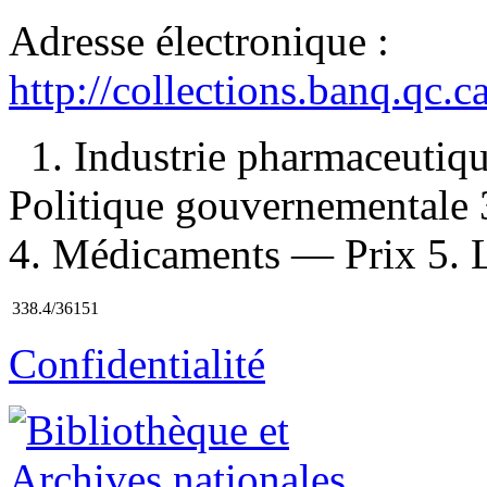
Adresse électronique :
http://collections.banq.qc.
1. Industrie pharmaceutiq
Politique gouvernementale 
4. Médicaments — Prix 5. Li
338.4/36151
Confidentialité