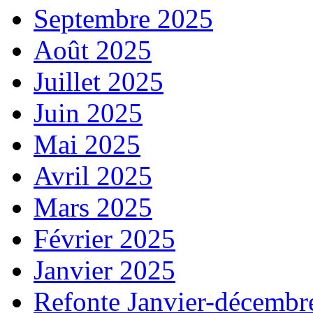
Septembre 2025
Août 2025
Juillet 2025
Juin 2025
Mai 2025
Avril 2025
Mars 2025
Février 2025
Janvier 2025
Refonte Janvier-décembr