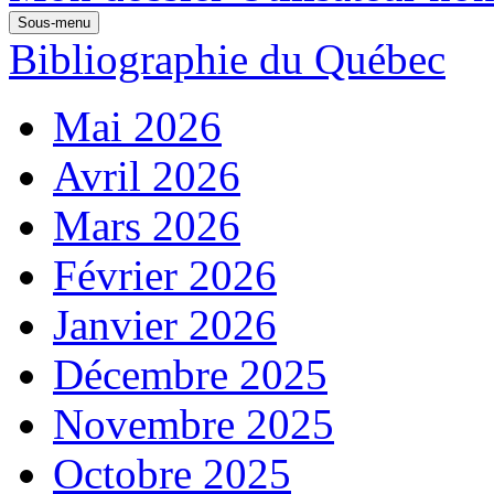
Sous-menu
Bibliographie du Québec
Mai 2026
Avril 2026
Mars 2026
Février 2026
Janvier 2026
Décembre 2025
Novembre 2025
Octobre 2025