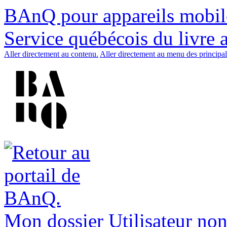
BAnQ pour appareils mobil
Service québécois du livre 
Aller directement au contenu.
Aller directement au menu des principal
Mon dossier
Utilisateur non