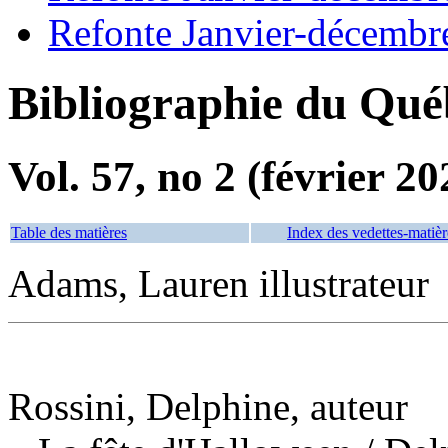
Refonte Janvier-décembr
Bibliographie du Qué
Vol. 57, no 2 (février 20
Table des matières
Index des vedettes-matièr
Adams, Lauren illustrateur
Rossini, Delphine, auteur