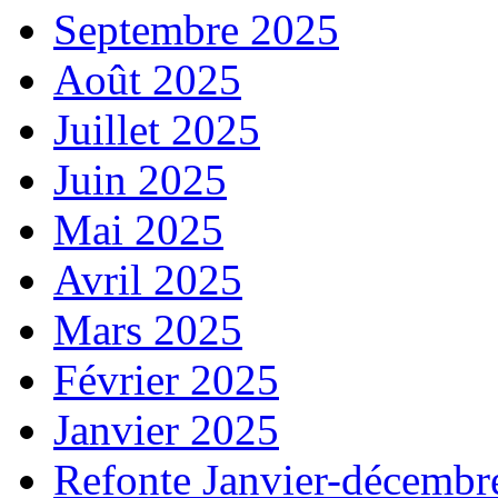
Septembre 2025
Août 2025
Juillet 2025
Juin 2025
Mai 2025
Avril 2025
Mars 2025
Février 2025
Janvier 2025
Refonte Janvier-décembr