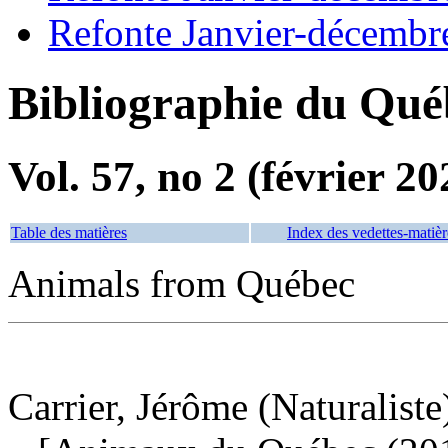
Refonte Janvier-décembr
Bibliographie du Qué
Vol. 57, no 2 (février 20
Table des matières
Index des vedettes-matièr
Animals from Québec
Carrier, Jérôme (Naturaliste