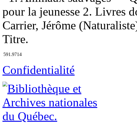
pour la jeunesse 2. Livres d
Carrier, Jérôme (Naturalist
Titre.
591.9714
Confidentialité