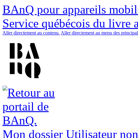
BAnQ pour appareils mobil
Service québécois du livre 
Aller directement au contenu.
Aller directement au menu des principal
Mon dossier
Utilisateur non