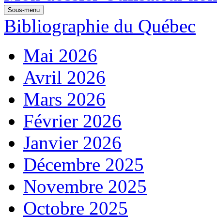
Sous-menu
Bibliographie du Québec
Mai 2026
Avril 2026
Mars 2026
Février 2026
Janvier 2026
Décembre 2025
Novembre 2025
Octobre 2025